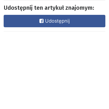
Udostępnij ten artykuł znajomym:
Udostępnij