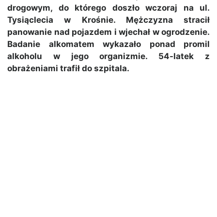
drogowym, do którego doszło wczoraj na ul.
Tysiąclecia w Krośnie. Mężczyzna stracił
panowanie nad pojazdem i wjechał w ogrodzenie.
Badanie alkomatem wykazało ponad promil
alkoholu w jego organizmie. 54-latek z
obrażeniami trafił do szpitala.