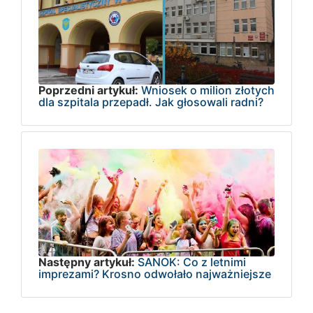
Poprzedni artykuł:
Wniosek o milion złotych
dla szpitala przepadł. Jak głosowali radni?
Następny artykuł:
SANOK: Co z letnimi
imprezami? Krosno odwołało najważniejsze