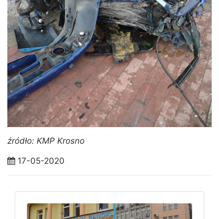
źródło: KMP Krosno
17-05-2020