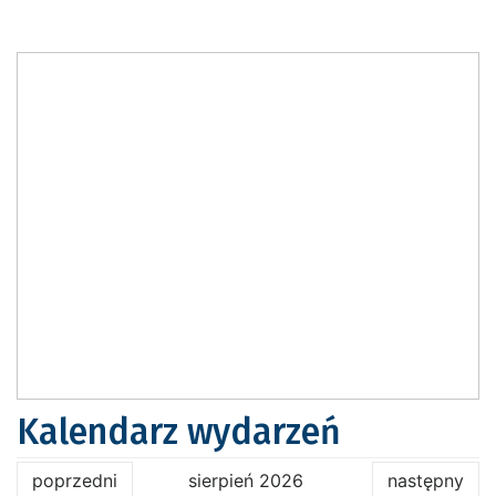
Kalendarz wydarzeń
poprzedni
sierpień 2026
następny