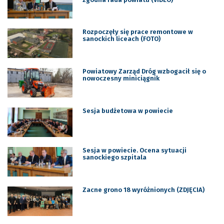
Rozpoczęły się prace remontowe w
sanockich liceach (FOTO)
Powiatowy Zarząd Dróg wzbogacił się o
nowoczesny miniciągnik
Sesja budżetowa w powiecie
Sesja w powiecie. Ocena sytuacji
sanockiego szpitala
Zacne grono 18 wyróżnionych (ZDJĘCIA)