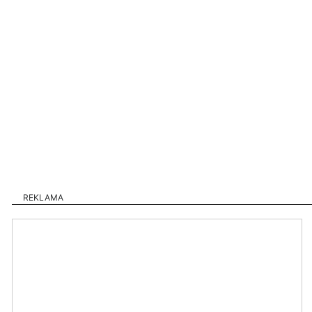
REKLAMA