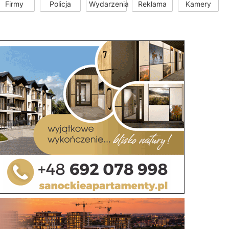
Firmy
Policja
Wydarzenia
Reklama
Kamery