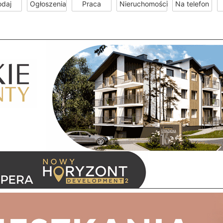
odaj
Ogłoszenia
Praca
Nieruchomości
Na telefon