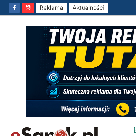
Reklama
Aktualności