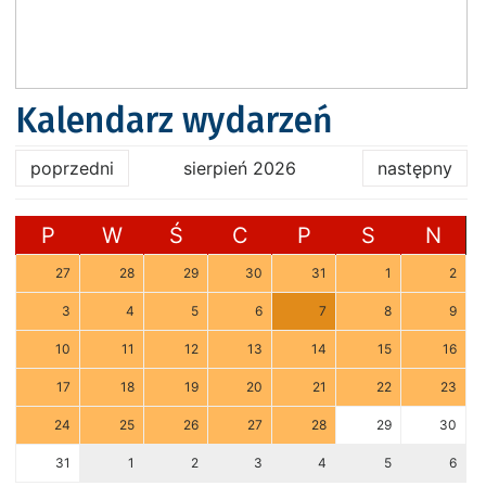
Kalendarz wydarzeń
poprzedni
sierpień 2026
następny
P
W
Ś
C
P
S
N
27
28
29
30
31
1
2
3
4
5
6
7
8
9
10
11
12
13
14
15
16
17
18
19
20
21
22
23
24
25
26
27
28
29
30
31
1
2
3
4
5
6