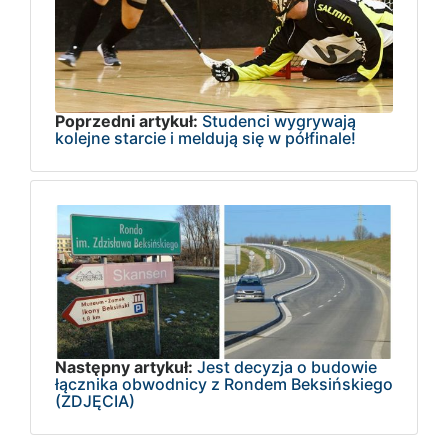
Poprzedni artykuł:
Studenci wygrywają
kolejne starcie i meldują się w półfinale!
Następny artykuł:
Jest decyzja o budowie
łącznika obwodnicy z Rondem Beksińskiego
(ZDJĘCIA)