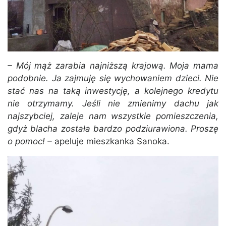
– Mój mąż zarabia najniższą krajową. Moja mama
podobnie. Ja zajmuję się wychowaniem dzieci. Nie
stać nas na taką inwestycję, a kolejnego kredytu
nie otrzymamy. Jeśli nie zmienimy dachu jak
najszybciej, zaleje nam wszystkie pomieszczenia,
gdyż blacha została bardzo podziurawiona. Proszę
o pomoc! –
apeluje mieszkanka Sanoka.