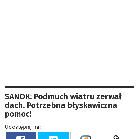
SANOK: Podmuch wiatru zerwał
dach. Potrzebna błyskawiczna
pomoc!
Udostępnij na: