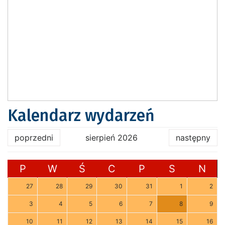
Kalendarz wydarzeń
poprzedni
sierpień 2026
następny
P
W
Ś
C
P
S
N
27
28
29
30
31
1
2
3
4
5
6
7
8
9
10
11
12
13
14
15
16