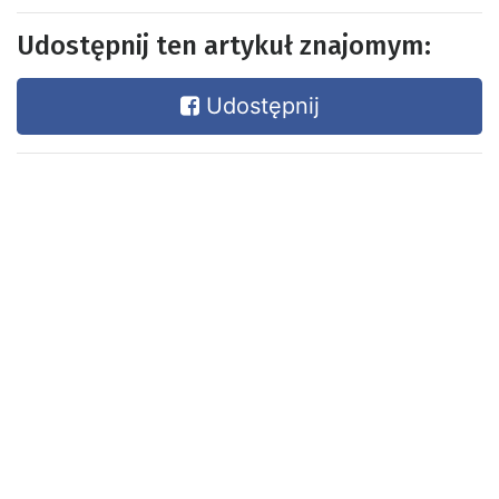
Udostępnij ten artykuł znajomym:
Udostępnij