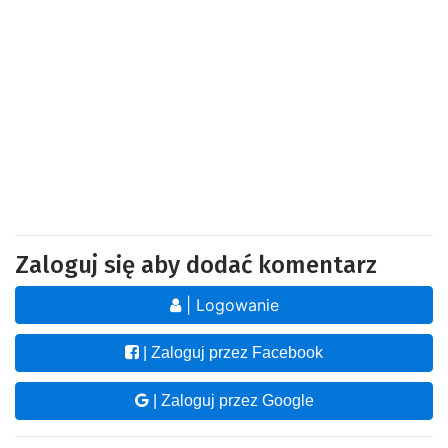
Zaloguj się aby dodać komentarz
| Logowanie
| Zaloguj przez Facebook
| Zaloguj przez Google