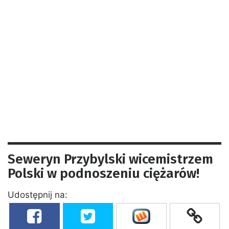
Seweryn Przybylski wicemistrzem
Polski w podnoszeniu ciężarów!
Udostępnij na: