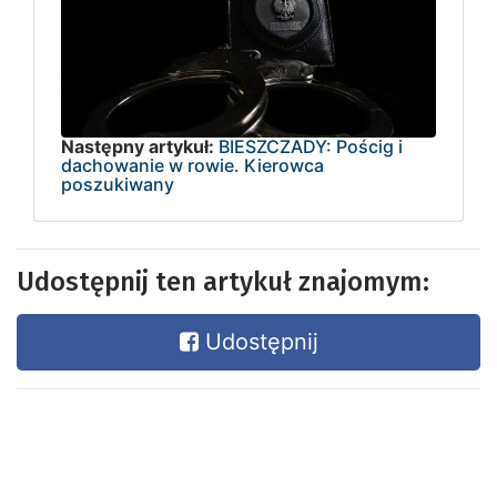
Następny artykuł:
BIESZCZADY: Pościg i
dachowanie w rowie. Kierowca
poszukiwany
Udostępnij ten artykuł znajomym:
Udostępnij