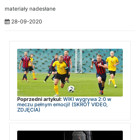
materiały nadesłane
28-09-2020
Poprzedni artykuł:
WIKI wygrywa 2:0 w
meczu pełnym emocji! (SKRÓT VIDEO,
ZDJĘCIA)