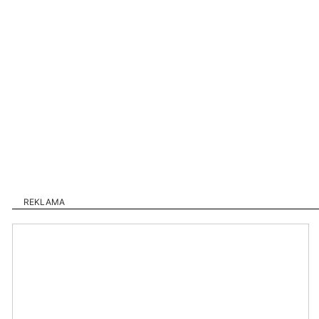
REKLAMA