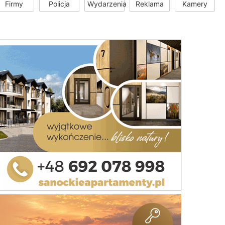
Firmy
Policja
Wydarzenia
Reklama
Kamery