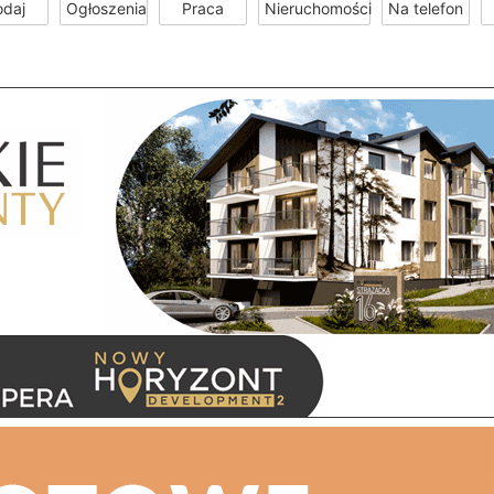
odaj
Ogłoszenia
Praca
Nieruchomości
Na telefon