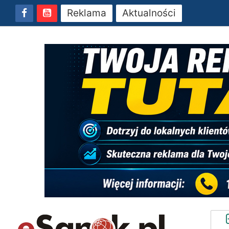
Reklama
Aktualności