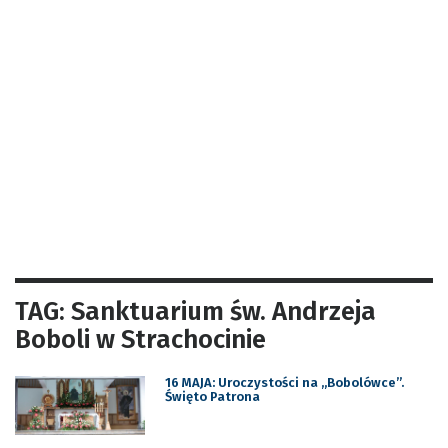
TAG: Sanktuarium św. Andrzeja
Boboli w Strachocinie
16 MAJA: Uroczystości na „Bobolówce”.
Święto Patrona