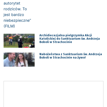
Archidiecezjalna pielgrzymka Akcji
Katolickiej do Sanktuarium św. Andrzeja
Boboli w Strachocinie
Nabożeństwa z Sanktuarium św. Andrzeja
Boboli w Strachocinie na żywo!