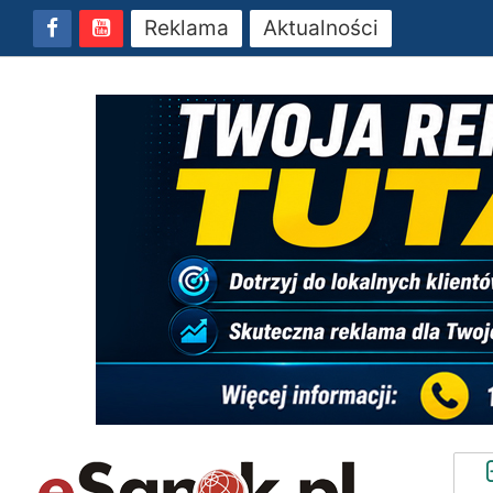
Reklama
Aktualności