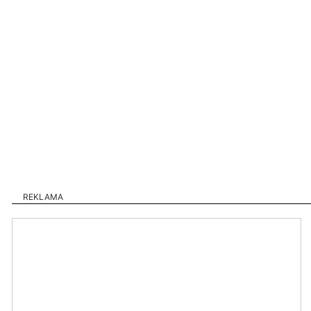
REKLAMA