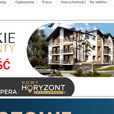
odaj
Ogłoszenia
Praca
Nieruchomości
Na telefon