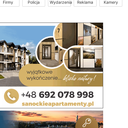
Firmy
Policja
Wydarzenia
Reklama
Kamery