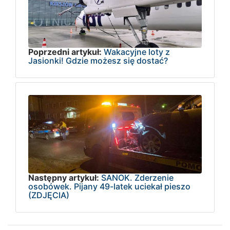
Poprzedni artykuł:
Wakacyjne loty z
Jasionki! Gdzie możesz się dostać?
Następny artykuł:
SANOK. Zderzenie
osobówek. Pijany 49-latek uciekał pieszo
(ZDJĘCIA)