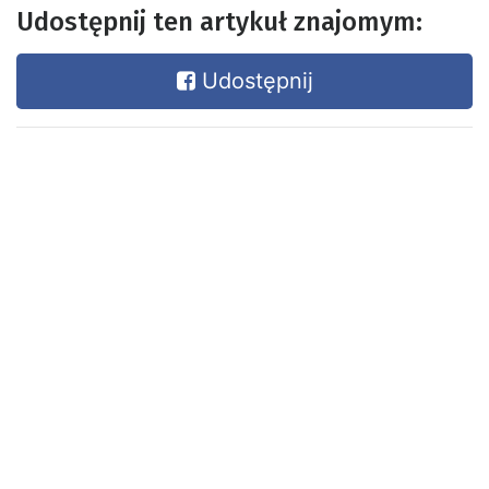
Udostępnij ten artykuł znajomym:
Udostępnij