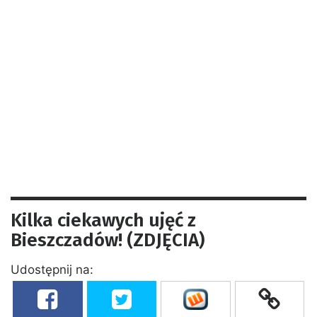
Kilka ciekawych ujęć z
Bieszczadów! (ZDJĘCIA)
Udostępnij na: