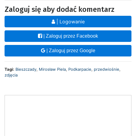
Zaloguj się aby dodać komentarz
| Logowanie
| Zaloguj przez Facebook
| Zaloguj przez Google
Tagi:
Bieszczady
,
Mirosław Piela
,
Podkarpacie
,
przedwiośnie
,
zdjęcia