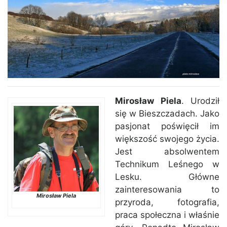
Mirosław Piela
. Urodził
się w Bieszczadach. Jako
pasjonat poświęcił im
większość swojego życia.
Jest absolwentem
Technikum Leśnego w
Lesku. Główne
zainteresowania to
Mirosław Piela
przyroda, fotografia,
praca społeczna i właśnie