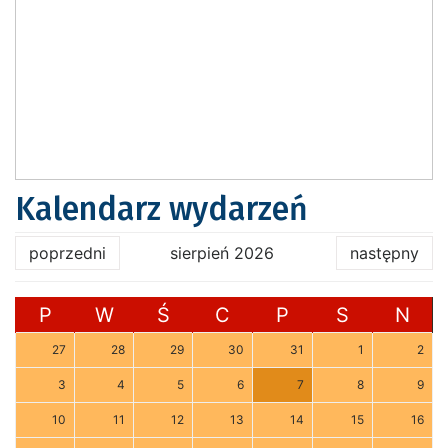
Kalendarz wydarzeń
poprzedni
sierpień 2026
następny
P
W
Ś
C
P
S
N
27
28
29
30
31
1
2
3
4
5
6
7
8
9
10
11
12
13
14
15
16