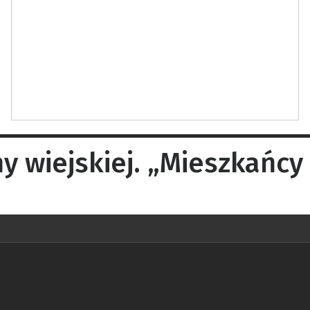
wiejskiej. „Mieszkańcy p