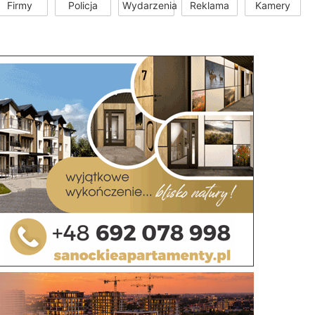
Firmy
Policja
Wydarzenia
Reklama
Kamery