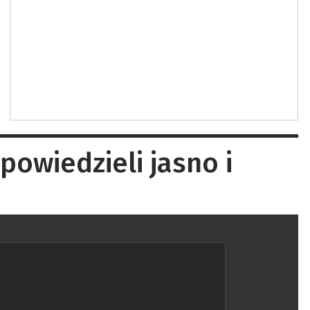
owiedzieli jasno i