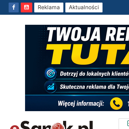
Reklama
Aktualności