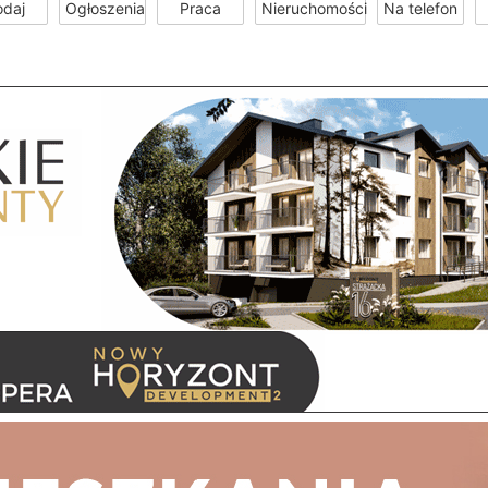
odaj
Ogłoszenia
Praca
Nieruchomości
Na telefon