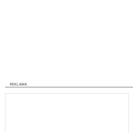
REKLAMA