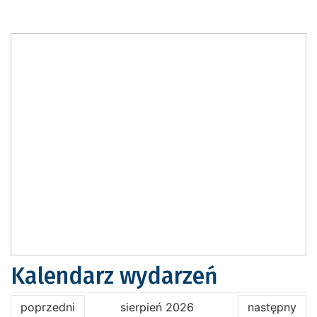
Kalendarz wydarzeń
poprzedni
sierpień 2026
następny