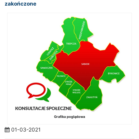
zakończone
Grafika poglądowa
01-03-2021