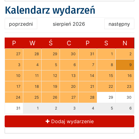
Kalendarz wydarzeń
poprzedni
sierpień 2026
następny
P
W
Ś
C
P
S
N
27
28
29
30
31
1
2
3
4
5
6
7
8
9
10
11
12
13
14
15
16
17
18
19
20
21
22
23
24
25
26
27
28
29
30
31
1
2
3
4
5
6
Dodaj wydarzenie