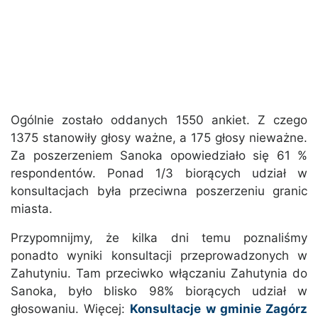
Ogólnie zostało oddanych 1550 ankiet. Z czego
1375 stanowiły głosy ważne, a 175 głosy nieważne.
Za poszerzeniem Sanoka opowiedziało się 61 %
respondentów. Ponad 1/3 biorących udział w
konsultacjach była przeciwna poszerzeniu granic
miasta.
Przypomnijmy, że kilka dni temu poznaliśmy
ponadto wyniki konsultacji przeprowadzonych w
Zahutyniu. Tam przeciwko włączaniu Zahutynia do
Sanoka, było blisko 98% biorących udział w
głosowaniu. Więcej:
Konsultacje w gminie Zagórz