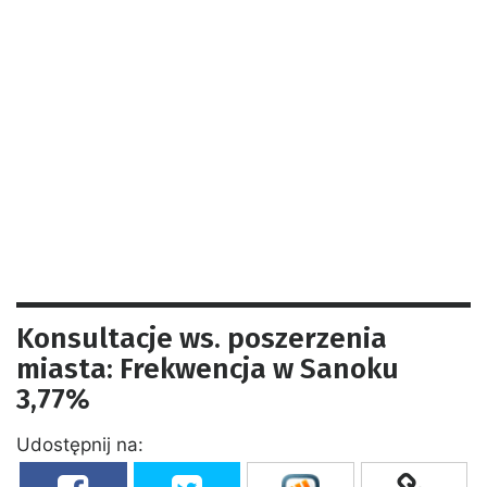
Konsultacje ws. poszerzenia
miasta: Frekwencja w Sanoku
3,77%
Udostępnij na: