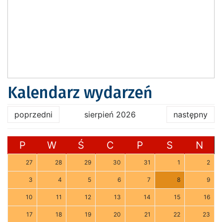
Kalendarz wydarzeń
poprzedni
sierpień 2026
następny
P
W
Ś
C
P
S
N
27
28
29
30
31
1
2
3
4
5
6
7
8
9
10
11
12
13
14
15
16
17
18
19
20
21
22
23