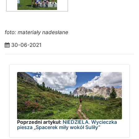
foto: materiały nadesłane
30-06-2021
Poprzedni artykuł:
NIEDZIELA. Wycieczka
piesza „Spacerek miły wokół Suliły”