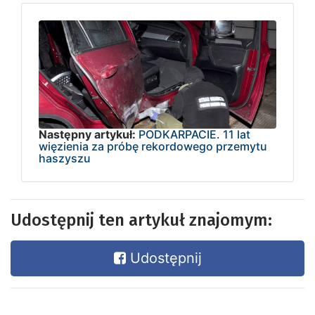
Następny artykuł:
PODKARPACIE. 11 lat
więzienia za próbę rekordowego przemytu
haszyszu
Udostępnij ten artykuł znajomym:
Udostępnij