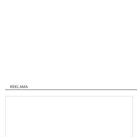
REKLAMA