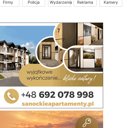
Firmy
Policja
Wydarzenia
Reklama
Kamery