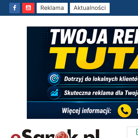
Reklama
Aktualności