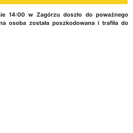
nie 14:00 w Zagórzu doszło do poważnego
na osoba została poszkodowana i trafiła do