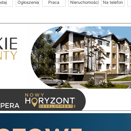
odaj
Ogłoszenia
Praca
Nieruchomości
Na telefon