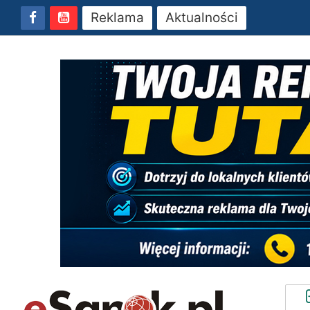
Reklama
Aktualności