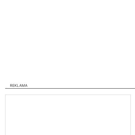
REKLAMA