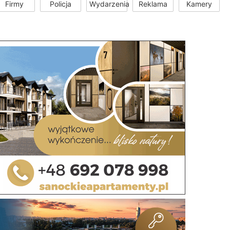
Firmy
Policja
Wydarzenia
Reklama
Kamery