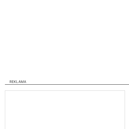
REKLAMA