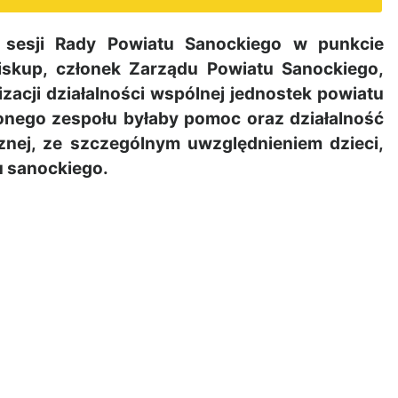
 sesji Rady Powiatu Sanockiego w punkcie
Biskup, członek Zarządu Powiatu Sanockiego,
zacji działalności wspólnej jednostek powiatu
zonego zespołu byłaby pomoc oraz działalność
znej, ze szczególnym uwzględnieniem dzieci,
u sanockiego.