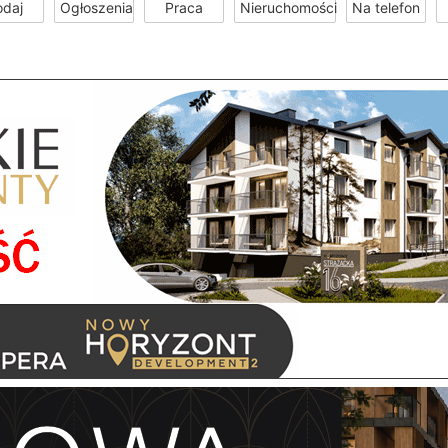
odaj
Ogłoszenia
Praca
Nieruchomości
Na telefon