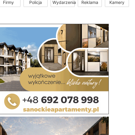
Firmy
Policja
Wydarzenia
Reklama
Kamery