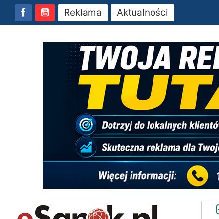
Reklama
Aktualności