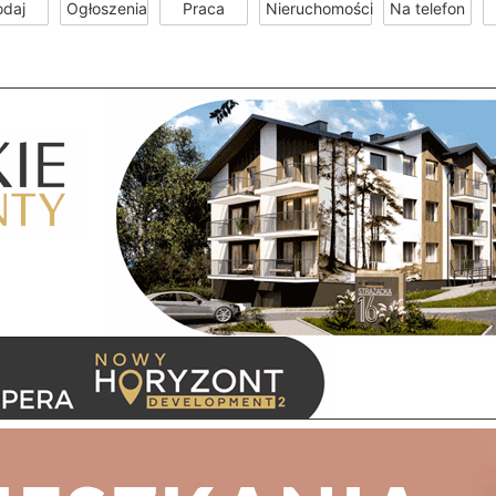
odaj
Ogłoszenia
Praca
Nieruchomości
Na telefon