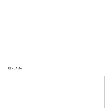
REKLAMA