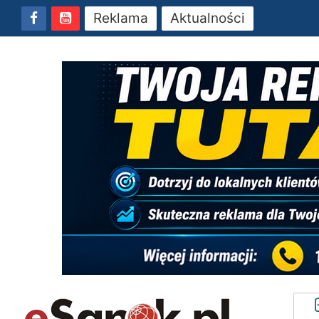
Reklama
Aktualności