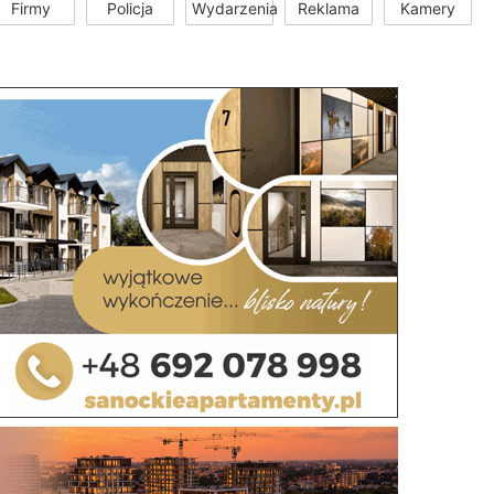
Firmy
Policja
Wydarzenia
Reklama
Kamery