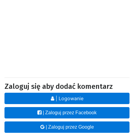
Zaloguj się aby dodać komentarz
| Logowanie
| Zaloguj przez Facebook
| Zaloguj przez Google