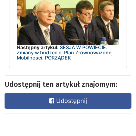
Następny artykuł:
SESJA W POWIECIE.
Zmiany w budżecie. Plan Zrównoważonej
Mobilności. PORZĄDEK
Udostępnij ten artykuł znajomym:
Udostępnij