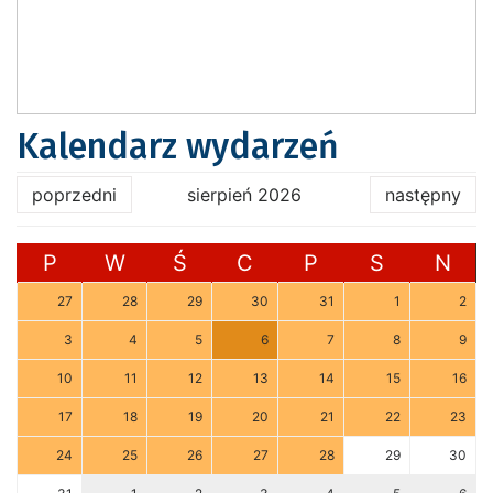
Kalendarz wydarzeń
poprzedni
sierpień 2026
następny
P
W
Ś
C
P
S
N
27
28
29
30
31
1
2
3
4
5
6
7
8
9
10
11
12
13
14
15
16
17
18
19
20
21
22
23
24
25
26
27
28
29
30