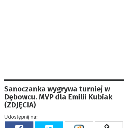
Sanoczanka wygrywa turniej w
Dębowcu. MVP dla Emilii Kubiak
(ZDJĘCIA)
Udostępnij na: