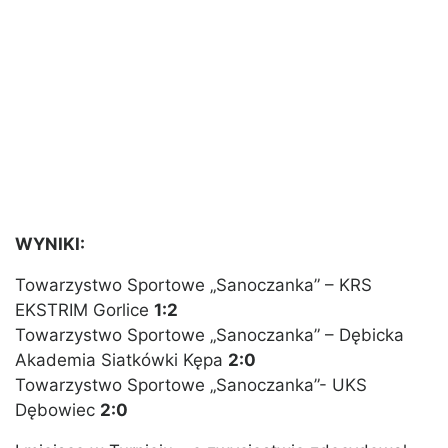
WYNIKI:
Towarzystwo Sportowe „Sanoczanka” – KRS
EKSTRIM Gorlice
1:2
Towarzystwo Sportowe „Sanoczanka” – Dębicka
Akademia Siatkówki Kępa
2:0
Towarzystwo Sportowe „Sanoczanka”- UKS
Dębowiec
2:0