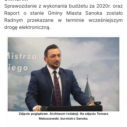
Sprawozdanie z wykonania budżetu za 2020r. oraz
Raport o stanie Gminy Miasta Sanoka zostało
Radnym przekazane w terminie wcześniejszym
drogę elektroniczną.
Zdjęcie poglądowe. Archiwum redakcji. Na zdjęciu Tomasz
Matuszewski, burmistrz Sanoka.