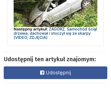
Następny artykuł:
ZAGÓRZ. Samochód ściął
drzewa, dachował i stoczył się ze skarpy
(VIDEO, ZDJĘCIA)
Udostępnij ten artykuł znajomym:
Udostępnij