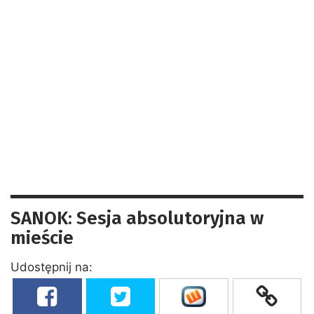
SANOK: Sesja absolutoryjna w
mieście
Udostępnij na: