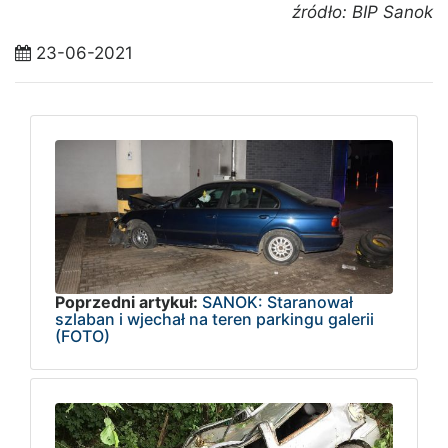
źródło: BIP Sanok
23-06-2021
Poprzedni artykuł:
SANOK: Staranował
szlaban i wjechał na teren parkingu galerii
(FOTO)