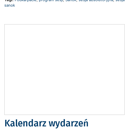
sanok
Kalendarz wydarzeń