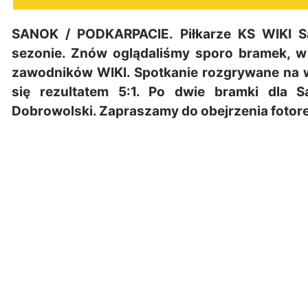
SANOK / PODKARPACIE. Piłkarze KS WIKI 
sezonie. Znów oglądaliśmy sporo bramek, w
zawodników WIKI. Spotkanie rozgrywane na 
się rezultatem 5:1. Po dwie bramki dla 
Dobrowolski. Zapraszamy do obejrzenia fotorel