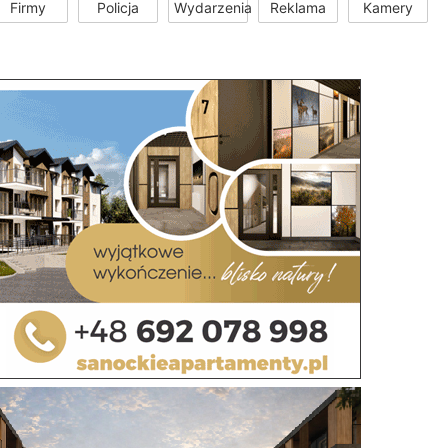
Firmy
Policja
Wydarzenia
Reklama
Kamery