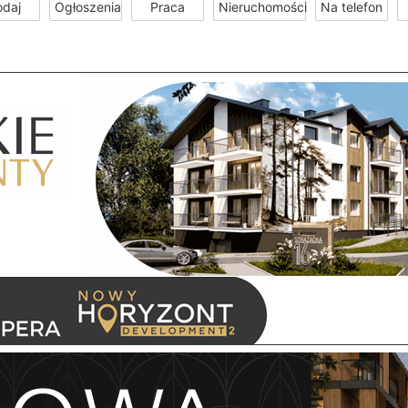
odaj
Ogłoszenia
Praca
Nieruchomości
Na telefon