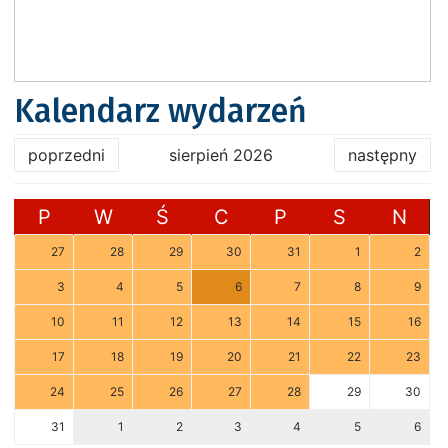
Kalendarz wydarzeń
poprzedni
sierpień 2026
następny
P
W
Ś
C
P
S
N
27
28
29
30
31
1
2
3
4
5
6
7
8
9
10
11
12
13
14
15
16
17
18
19
20
21
22
23
24
25
26
27
28
29
30
31
1
2
3
4
5
6