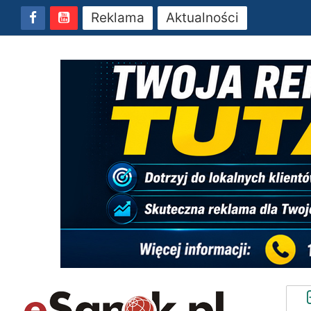
Reklama
Aktualności