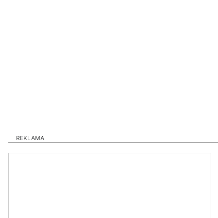
REKLAMA