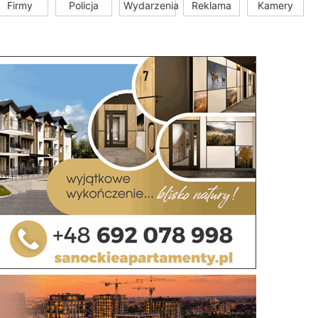
Firmy
Policja
Wydarzenia
Reklama
Kamery