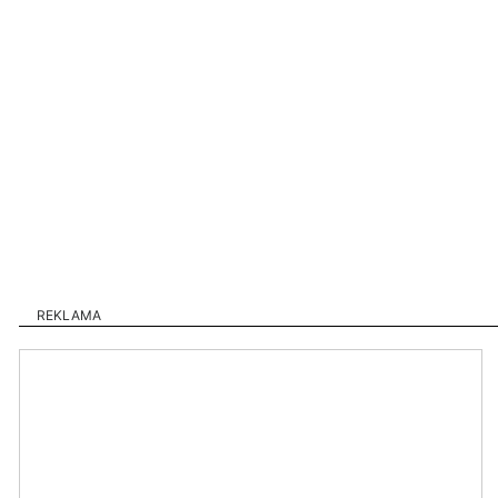
REKLAMA