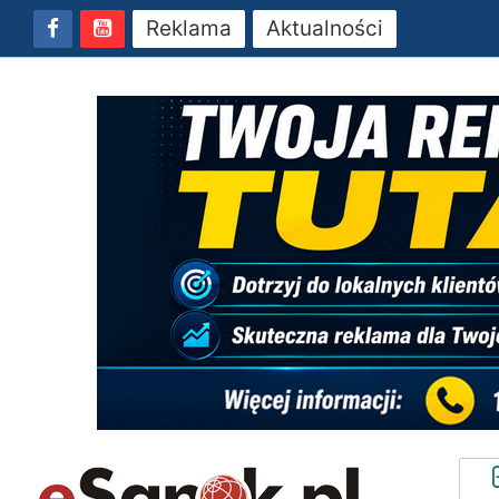
Reklama
Aktualności