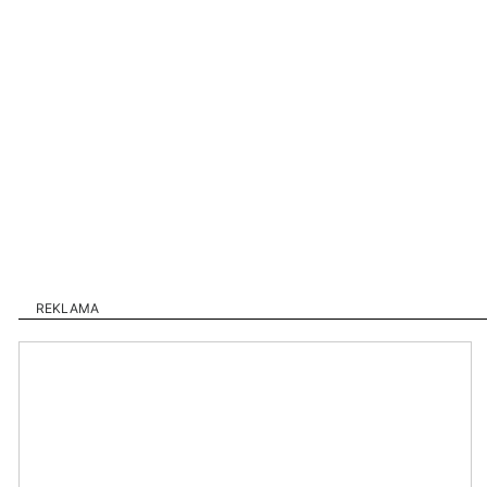
REKLAMA