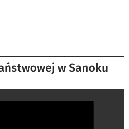
Państwowej w Sanoku