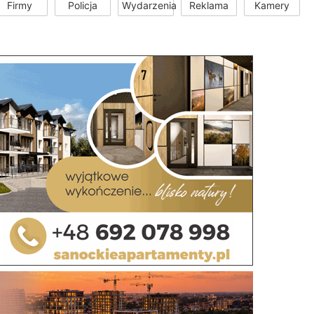
Firmy
Policja
Wydarzenia
Reklama
Kamery