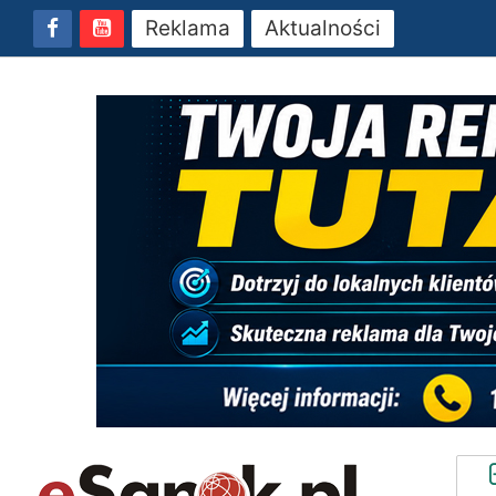
Reklama
Aktualności