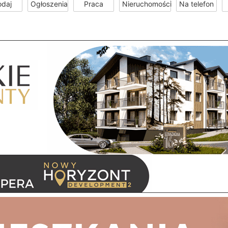
odaj
Ogłoszenia
Praca
Nieruchomości
Na telefon