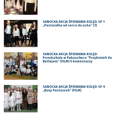
SANOCKA AKCJA ŚPIEWANIA KOLĘD: SP 1
„Pastorałka od serca do ucha” (1)
SANOCKA AKCJA ŚPIEWANIA KOLĘD:
Przedszkole w Pakoszówce ”Przybieżeli do
Betlejem” (FILM) 5 komentarzy
SANOCKA AKCJA ŚPIEWANIA KOLĘD: SP 9
„Bosy Pastuszek” (FILM)