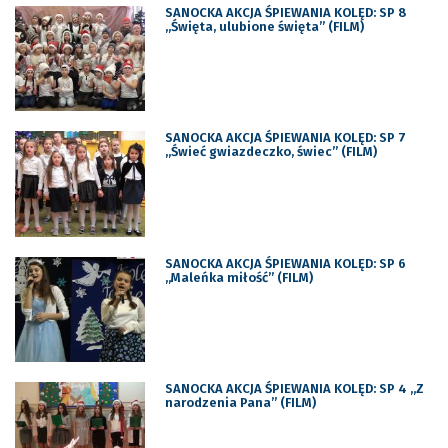
SANOCKA AKCJA ŚPIEWANIA KOLĘD: SP 8
„Święta, ulubione święta” (FILM)
SANOCKA AKCJA ŚPIEWANIA KOLĘD: SP 7
„Świeć gwiazdeczko, świec” (FILM)
SANOCKA AKCJA ŚPIEWANIA KOLĘD: SP 6
„Maleńka miłość” (FILM)
SANOCKA AKCJA ŚPIEWANIA KOLĘD: SP 4 „Z
narodzenia Pana” (FILM)