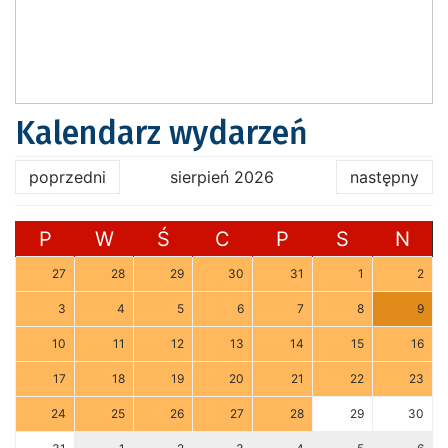
Kalendarz wydarzeń
poprzedni
sierpień 2026
następny
P
W
Ś
C
P
S
N
27
28
29
30
31
1
2
3
4
5
6
7
8
9
10
11
12
13
14
15
16
17
18
19
20
21
22
23
24
25
26
27
28
29
30