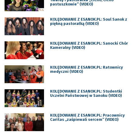
pastuszkowie” (VIDEO)
KOLĘDOWANIE Z ESANOK.PL: Soul Sanok z
piękną pastorałką (VIDEO)
KOLĘDOWANIE Z ESANOK.PL: Sanocki Chór
Kameralny (VIDEO)
KOLĘDOWANIE Z ESANOK.PL: Ratownicy
medyczni (VIDEO)
KOLĘDOWANIE Z ESANOK.PL: Studentki
Uczelni Państwowej w Sanoku (VIDEO)
KOLĘDOWANIE Z ESANOK.PL: Pracownicy
Caritas „zaśpiewali sercem” (VIDEO)