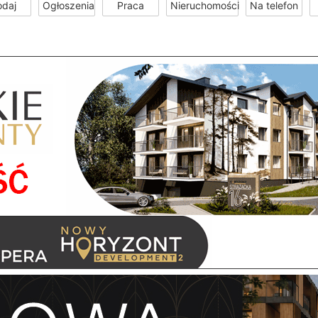
odaj
Ogłoszenia
Praca
Nieruchomości
Na telefon