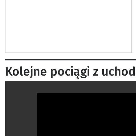
Kolejne pociągi z uchod