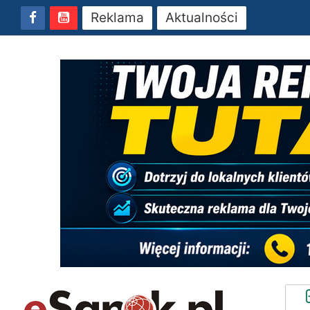
Reklama
Aktualności