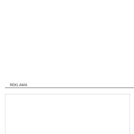
REKLAMA