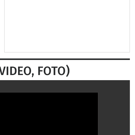
(VIDEO, FOTO)