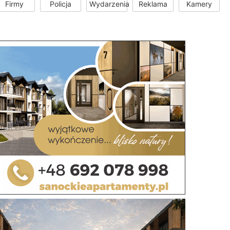
Firmy
Policja
Wydarzenia
Reklama
Kamery