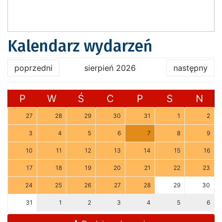
Kalendarz wydarzeń
poprzedni
sierpień 2026
następny
P
W
Ś
C
P
S
N
27
28
29
30
31
1
2
3
4
5
6
7
8
9
10
11
12
13
14
15
16
17
18
19
20
21
22
23
24
25
26
27
28
29
30
31
1
2
3
4
5
6