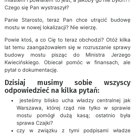
Czego się Pan wystraszył?
Panie Starosto, teraz Pan chce utrącić budowę
mostu w nowej lokalizacji? Nie wierzę.
Powie ktoś, a co Cię to teraz obchodzi? Otóż kilka
lat temu zaangażowałem się w rozruszanie sprawy
budowy mostu pisząc do Ministra Jerzego
Kwiecińskiego. Obiecał pomóc w finansach, ale
pytał o dokumentację.
Dzisiaj musimy sobie wszyscy
odpowiedzieć na kilka pytań:
jesteśmy blisko ucha władzy centralnej jak
Warszawa, której rząd nie tylko w sprawie
mostu pomógł dużą kasą; ostatnio była
sprawa Czajki?
czy w związku z tymi podpisami władze