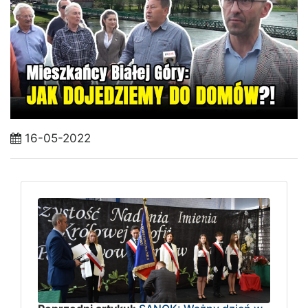
16-05-2022