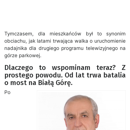
Tymczasem, dla mieszkańców był to synonim
obciachu, jak latami trwająca walka o uruchomienie
nadajnika dla drugiego programu telewizyjnego na
górze parkowej.
Dlaczego to wspominam teraz? Z
prostego powodu. Od lat trwa batalia
o most na Białą Górę.
Po