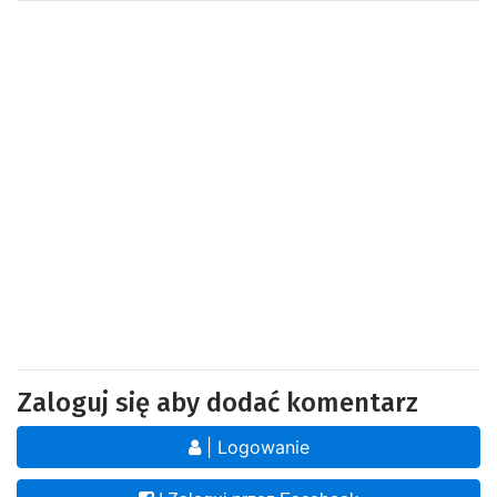
Zaloguj się aby dodać komentarz
| Logowanie