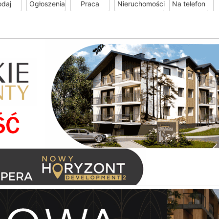
odaj
Ogłoszenia
Praca
Nieruchomości
Na telefon