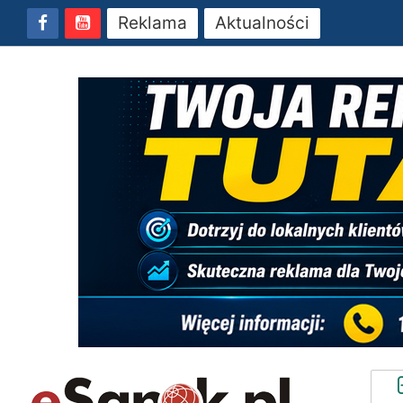
Reklama
Aktualności