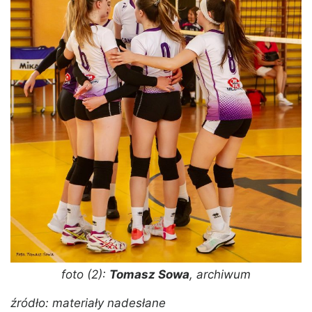
foto (2):
Tomasz Sowa
, archiwum
źródło: materiały nadesłane