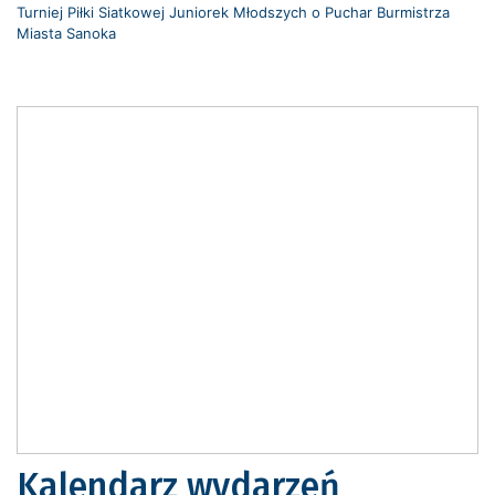
Turniej Piłki Siatkowej Juniorek Młodszych o Puchar Burmistrza
Miasta Sanoka
Kalendarz wydarzeń