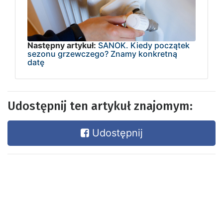
Następny artykuł:
SANOK. Kiedy początek
sezonu grzewczego? Znamy konkretną
datę
Udostępnij ten artykuł znajomym:
Udostępnij