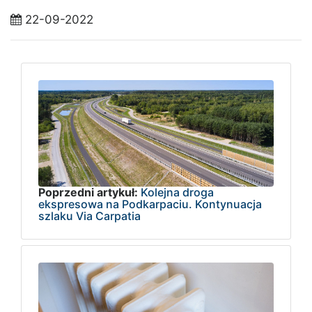
22-09-2022
Poprzedni artykuł:
Kolejna droga
ekspresowa na Podkarpaciu. Kontynuacja
szlaku Via Carpatia