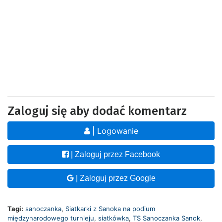
Zaloguj się aby dodać komentarz
| Logowanie
| Zaloguj przez Facebook
| Zaloguj przez Google
Tagi:
sanoczanka
,
Siatkarki z Sanoka na podium
międzynarodowego turnieju
,
siatkówka
,
TS Sanoczanka Sanok
,