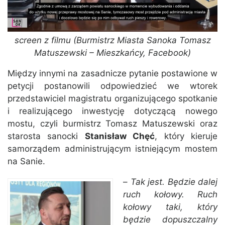
screen z filmu (Burmistrz Miasta Sanoka Tomasz
Matuszewski – Mieszkańcy, Facebook)
Między innymi na zasadnicze pytanie postawione w
petycji postanowili odpowiedzieć we wtorek
przedstawiciel magistratu organizującego spotkanie
i realizującego inwestycję dotyczącą nowego
mostu, czyli burmistrz Tomasz Matuszewski oraz
starosta sanocki
Stanisław Chęć
, który kieruje
samorządem administrującym istniejącym mostem
na Sanie.
–
Tak jest. Będzie dalej
ruch kołowy. Ruch
kołowy taki, który
będzie dopuszczalny