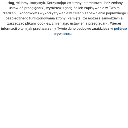
usług, reklamy, statystyk. Korzystając ze strony internetowej, bez zmiany
ustawień przeglądarki, wyrażasz zgodę na ich zapisywanie w Twoim
urządzeniu końcowym i wykorzystywanie w celach zapewnienia poprawnego i
bezpiecznego funkcjonowania strony. Pamiętaj, że możesz samodzielnie
zarządzać plikami cookies, zmieniając ustawienia przeglądarki. Więcej
informacji o tym jak przetwarzamy Twoje dane osobowe znajdziesz w
polityce
prywatności.