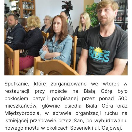
Spotkanie, które zorganizowano we wtorek w
restauracji przy moście na Białą Górę było
pokłosiem petycji podpisanej przez ponad 500
mieszkańców, głównie osiedla Biała Góra oraz
Międzybrodzia, w sprawie organizacji ruchu na
istniejącej przeprawie przez San, po wybudowaniu
nowego mostu w okolicach Sosenek i ul. Gajowej.