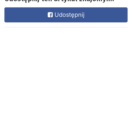
Udostępnij