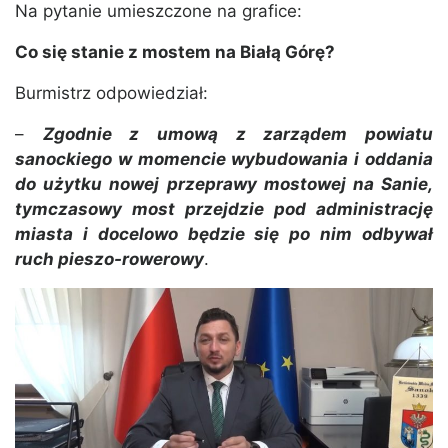
Na pytanie umieszczone na grafice:
Co się stanie z mostem na Białą Górę?
Burmistrz odpowiedział:
–
Zgodnie z umową z zarządem powiatu
sanockiego w momencie wybudowania i oddania
do użytku nowej przeprawy mostowej na Sanie,
tymczasowy most przejdzie pod administrację
miasta i docelowo będzie się po nim odbywał
ruch pieszo-rowerowy
.