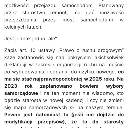
możliwości przejazdu samochodom. Planowany
przez starostwo remont, ma dać możliwość
przejeżdżania przez most samochodami w
kolejnych latach.
Jest jednak jedno „ale”.
Zapis art. 10 ustawy „Prawo o ruchu drogowym”
każe zastanowić się nad pokryciem jakichkolwiek
deklaracji w zakresie organizacji ruchu na moście
po wybudowaniu i oddaniu do użytku nowego,
co
ma się stać najprawdopodobniej w 2025 roku
.
Na
2023 rok zaplanowano bowiem wybory
samorządowe
i na ten moment nie wiadomo, kto
będzie starostą w nowej kadencji i czy nie zmieni
się mapa samorządowych sił na naszym terenie.
Pewne jest natomiast to (jeśli nie dojdzie do
modyfikacji przepisów), że to do starosty