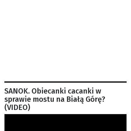
SANOK. Obiecanki cacanki w
sprawie mostu na Białą Górę?
(VIDEO)