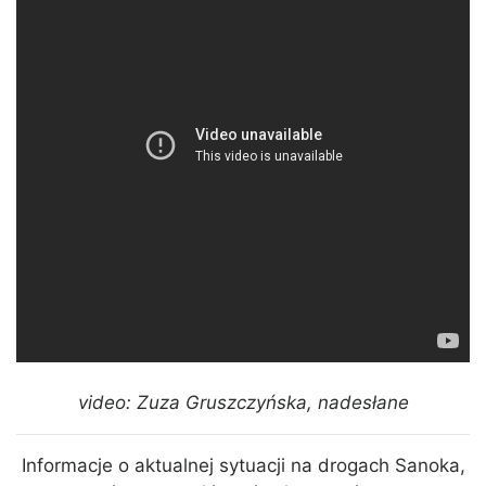
video: Zuza Gruszczyńska, nadesłane
Informacje o aktualnej sytuacji na drogach Sanoka,