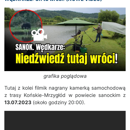
grafika poglądowa
Tutaj z kolei filmik nagrany kamerką samochodową
z trasy Końskie-Mrzygłód w powiecie sanockim z
13.07.2023
(około godziny 20:00).