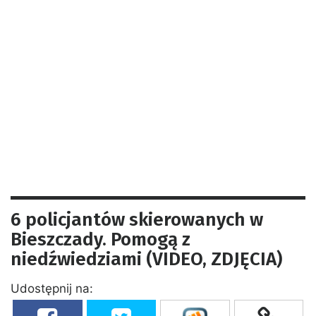
6 policjantów skierowanych w
Bieszczady. Pomogą z
niedźwiedziami (VIDEO, ZDJĘCIA)
Udostępnij na: