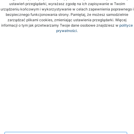
ustawień przeglądarki, wyrażasz zgodę na ich zapisywanie w Twoim
urządzeniu końcowym i wykorzystywanie w celach zapewnienia poprawnego i
bezpiecznego funkcjonowania strony. Pamiętaj, że możesz samodzielnie
zarządzać plikami cookies, zmieniając ustawienia przeglądarki. Więcej
informacji o tym jak przetwarzamy Twoje dane osobowe znajdziesz w
polityce
prywatności.