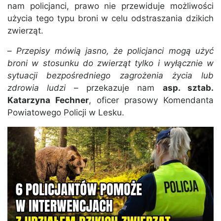
nam policjanci, prawo nie przewiduje możliwości
użycia tego typu broni w celu odstraszania dzikich
zwierząt.
–
Przepisy mówią jasno, że policjanci mogą użyć
broni w stosunku do zwierząt tylko i wyłącznie w
sytuacji bezpośredniego zagrożenia życia lub
zdrowia ludzi
– przekazuje nam
asp. sztab.
Katarzyna Fechner
, oficer prasowy Komendanta
Powiatowego Policji w Lesku.