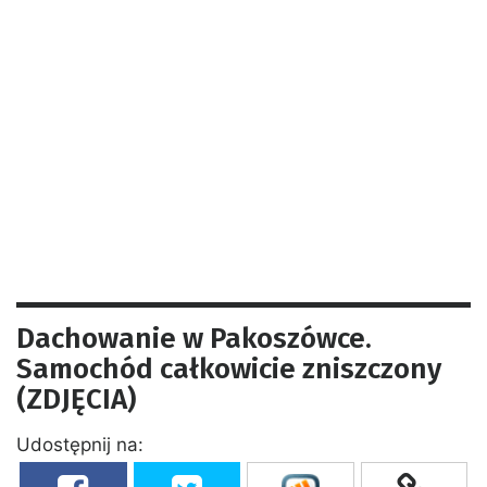
Dachowanie w Pakoszówce.
Samochód całkowicie zniszczony
(ZDJĘCIA)
Udostępnij na: