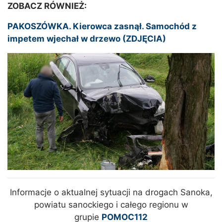
ZOBACZ RÓWNIEŻ:
PAKOSZÓWKA. Kierowca zasnął. Samochód z
impetem wjechał w drzewo (ZDJĘCIA)
Informacje o aktualnej sytuacji na drogach Sanoka,
powiatu sanockiego i całego regionu w
grupie
POMOC112