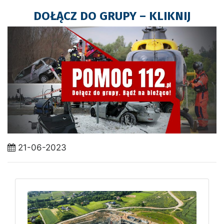
DOŁĄCZ DO GRUPY – KLIKNIJ
21-06-2023