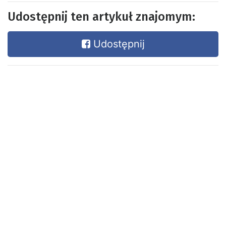
Udostępnij ten artykuł znajomym:
Udostępnij