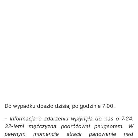
Do wypadku doszło dzisiaj po godzinie 7:00.
–
Informacja o zdarzeniu wpłynęła do nas o 7:24.
32-letni mężczyzna podróżował peugeotem. W
pewnym momencie stracił panowanie nad