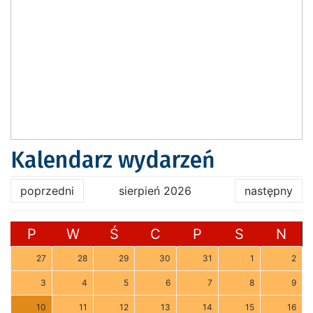
Kalendarz wydarzeń
poprzedni
sierpień 2026
następny
P
W
Ś
C
P
S
N
27
28
29
30
31
1
2
3
4
5
6
7
8
9
10
11
12
13
14
15
16