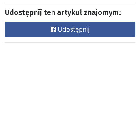
Udostępnij ten artykuł znajomym:
Udostępnij