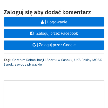
Zaloguj się aby dodać komentarz
| Logowanie
| Zaloguj przez Facebook
| Zaloguj przez Google
Tagi:
Centrum Rehabilitacji i Sportu w Sanoku
,
UKS Rekiny MOSiR
Sanok
,
zawody pływackie