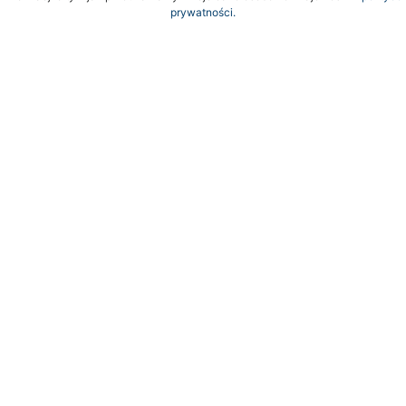
prywatności.