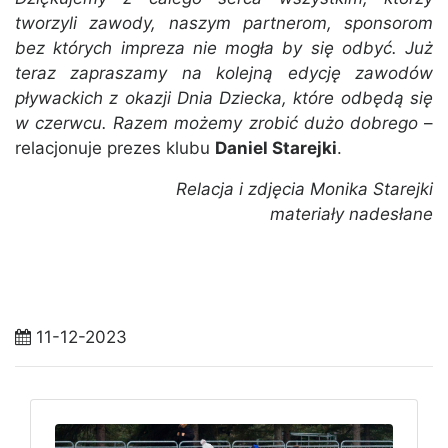
tworzyli zawody, naszym partnerom, sponsorom
bez których impreza nie mogła by się odbyć. Już
teraz zapraszamy na kolejną edycję zawodów
pływackich z okazji Dnia Dziecka, które odbędą się
w czerwcu. Razem możemy zrobić dużo dobrego
–
relacjonuje prezes klubu
Daniel Starejki
.
Relacja i zdjęcia Monika Starejki
materiały nadesłane
11-12-2023