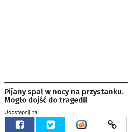
Pijany spał w nocy na przystanku.
Mogło dojść do tragedii
Udostępnij na: