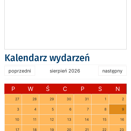
Kalendarz wydarzeń
poprzedni
sierpień 2026
następny
P
W
Ś
C
P
S
N
27
28
29
30
31
1
2
3
4
5
6
7
8
9
10
11
12
13
14
15
16
17
18
19
20
21
22
23