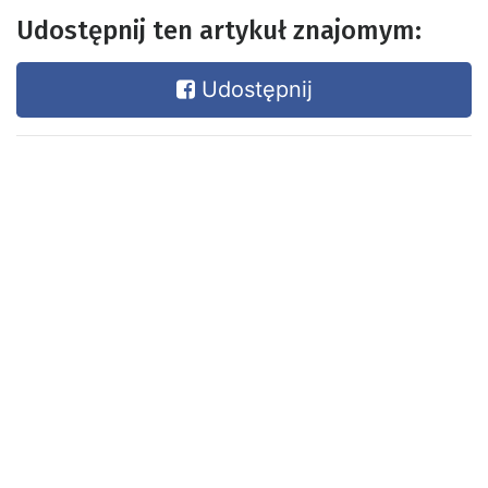
Udostępnij ten artykuł znajomym:
Udostępnij