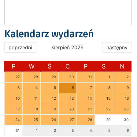
Kalendarz wydarzeń
poprzedni
sierpień 2026
następny
P
W
Ś
C
P
S
N
27
28
29
30
31
1
2
3
4
5
6
7
8
9
10
11
12
13
14
15
16
17
18
19
20
21
22
23
24
25
26
27
28
29
30
31
1
2
3
4
5
6