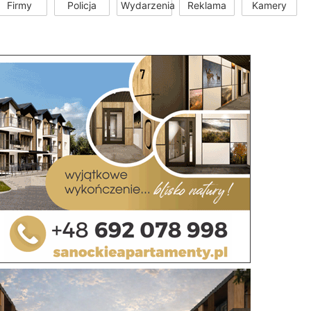
Firmy
Policja
Wydarzenia
Reklama
Kamery