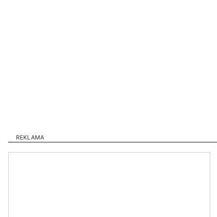
REKLAMA