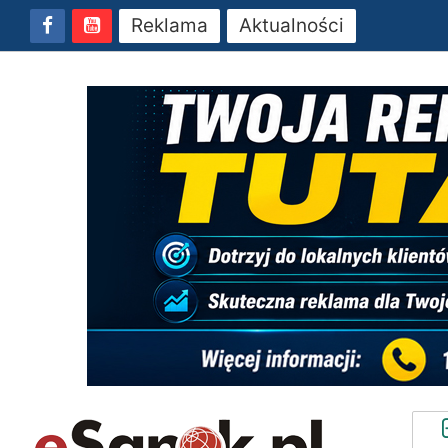
Reklama
Aktualności