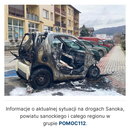
Informacje o aktualnej sytuacji na drogach Sanoka,
powiatu sanockiego i całego regionu w
grupie
POMOC112
.