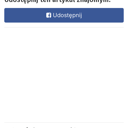
Udostępnij