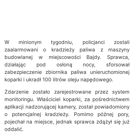
W minionym tygodniu, policjanci zostali
zaalarmowani o kradzieży paliwa z maszyny
budowlanej w miejscowości Bajdy. Sprawca,
działając pod osłoną nocy, sforsował
zabezpieczenie zbiornika paliwa unieruchomionej
koparki i ukradł 100 litrów oleju napędowego.
Zdarzenie zostało zarejestrowane przez system
monitoringu. Właściciel koparki, za pośrednictwem
aplikacji nadzorującej kamery, został powiadomiony
o potencjalnej kradzieży. Pomimo późnej pory,
pojechał na miejsce, jednak sprawca zdążył się już
oddalić.