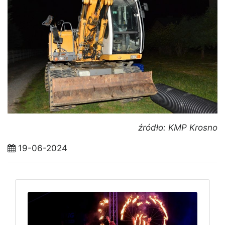
źródło: KMP Krosno
19-06-2024