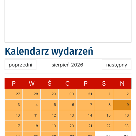
Kalendarz wydarzeń
poprzedni
sierpień 2026
następny
P
W
Ś
C
P
S
N
27
28
29
30
31
1
2
3
4
5
6
7
8
9
10
11
12
13
14
15
16
17
18
19
20
21
22
23