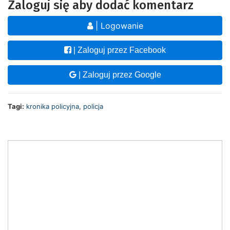
Zaloguj się aby dodać komentarz
| Logowanie
| Zaloguj przez Facebook
| Zaloguj przez Google
Tagi:
kronika policyjna
,
policja