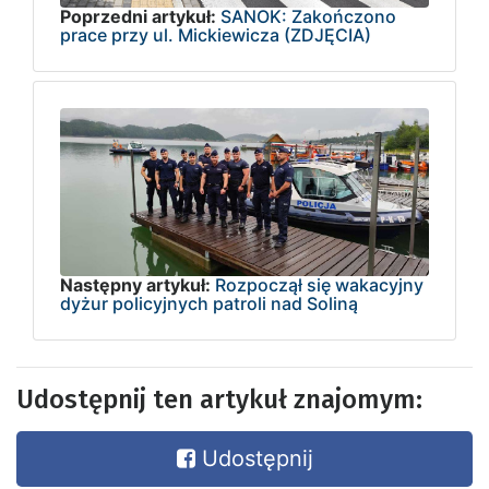
Poprzedni artykuł:
SANOK: Zakończono
prace przy ul. Mickiewicza (ZDJĘCIA)
Następny artykuł:
Rozpoczął się wakacyjny
dyżur policyjnych patroli nad Soliną
Udostępnij ten artykuł znajomym:
Udostępnij