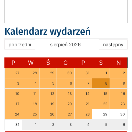
Kalendarz wydarzeń
poprzedni
sierpień 2026
następny
P
W
Ś
C
P
S
N
27
28
29
30
31
1
2
3
4
5
6
7
8
9
10
11
12
13
14
15
16
17
18
19
20
21
22
23
24
25
26
27
28
29
30
31
1
2
3
4
5
6