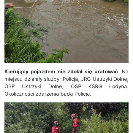
Kierujący pojazdem nie zdołał się uratować
. Na
miejscu działały służby: Policja, JRG Ustrzyki Dolne,
OSP Ustrzyki Dolne, OSP KSRG Łodyna.
Okoliczności zdarzenia bada Policja.