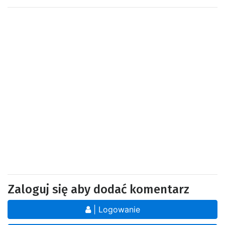
Zaloguj się aby dodać komentarz
| Logowanie