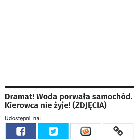
Dramat! Woda porwała samochód.
Kierowca nie żyje! (ZDJĘCIA)
Udostępnij na: