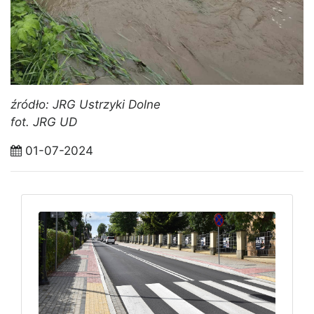
źródło: JRG Ustrzyki Dolne
fot. JRG UD
01-07-2024