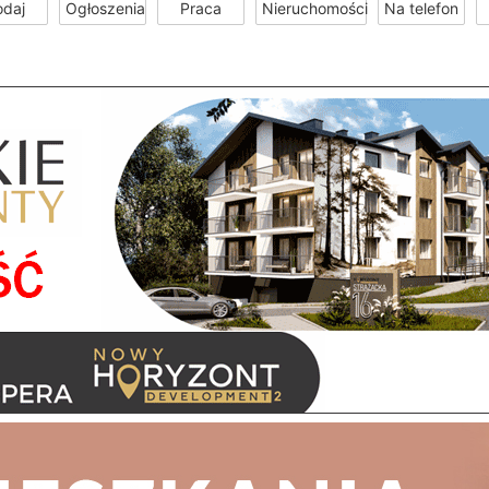
odaj
Ogłoszenia
Praca
Nieruchomości
Na telefon