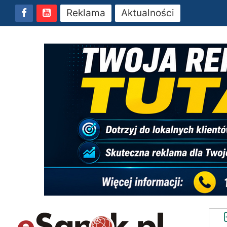
Reklama
Aktualności