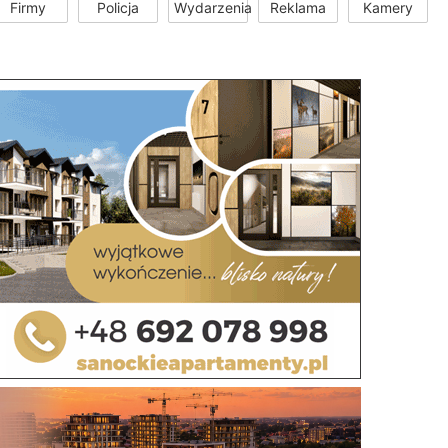
Firmy
Policja
Wydarzenia
Reklama
Kamery