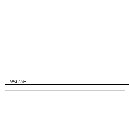
REKLAMA