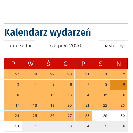
Kalendarz wydarzeń
poprzedni
sierpień 2026
następny
P
W
Ś
C
P
S
N
27
28
29
30
31
1
2
3
4
5
6
7
8
9
10
11
12
13
14
15
16
17
18
19
20
21
22
23
24
25
26
27
28
29
30
31
1
2
3
4
5
6