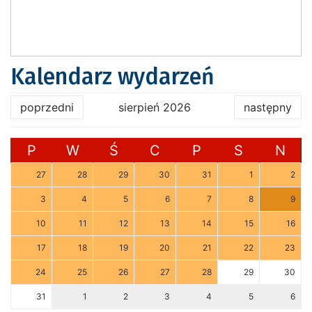
Kalendarz wydarzeń
poprzedni
sierpień 2026
następny
P
W
Ś
C
P
S
N
27
28
29
30
31
1
2
3
4
5
6
7
8
9
10
11
12
13
14
15
16
17
18
19
20
21
22
23
24
25
26
27
28
29
30
31
1
2
3
4
5
6