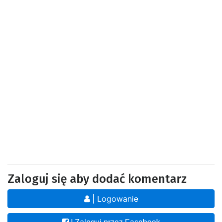
Zaloguj się aby dodać komentarz
| Logowanie