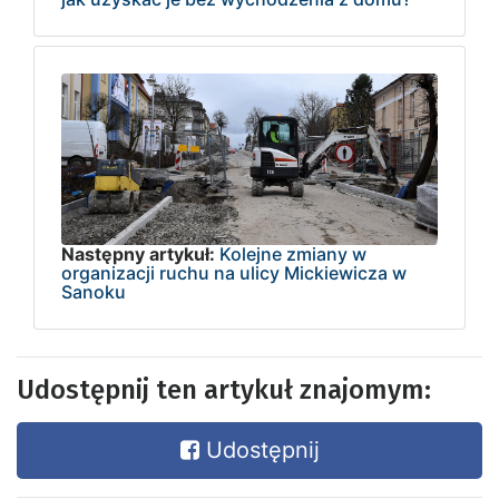
Następny artykuł:
Kolejne zmiany w
organizacji ruchu na ulicy Mickiewicza w
Sanoku
Udostępnij ten artykuł znajomym:
Udostępnij