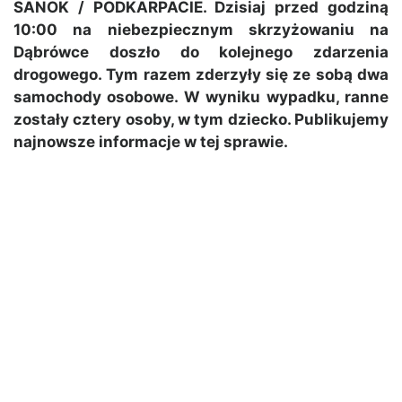
SANOK / PODKARPACIE. Dzisiaj przed godziną
10:00 na niebezpiecznym skrzyżowaniu na
Dąbrówce doszło do kolejnego zdarzenia
drogowego. Tym razem zderzyły się ze sobą dwa
samochody osobowe. W wyniku wypadku, ranne
zostały cztery osoby, w tym dziecko. Publikujemy
najnowsze informacje w tej sprawie.