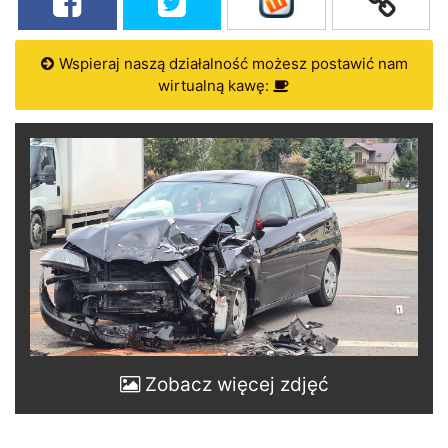
Wspieraj naszą działalność możesz postawić nam
wirtualną kawę:
Zobacz więcej zdjęć