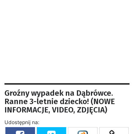
Groźny wypadek na Dąbrówce.
Ranne 3-letnie dziecko! (NOWE
INFORMACJE, VIDEO, ZDJĘCIA)
Udostępnij na: