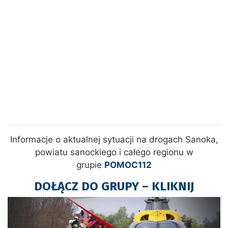
Informacje o aktualnej sytuacji na drogach Sanoka,
powiatu sanockiego i całego regionu w
grupie
POMOC112
DOŁĄCZ DO GRUPY – KLIKNIJ