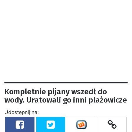
Kompletnie pijany wszedł do
wody. Uratowali go inni plażowicze
Udostępnij na: