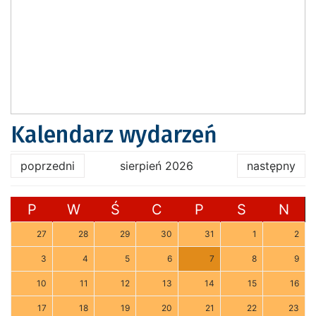
Kalendarz wydarzeń
poprzedni
sierpień 2026
następny
P
W
Ś
C
P
S
N
27
28
29
30
31
1
2
3
4
5
6
7
8
9
10
11
12
13
14
15
16
17
18
19
20
21
22
23