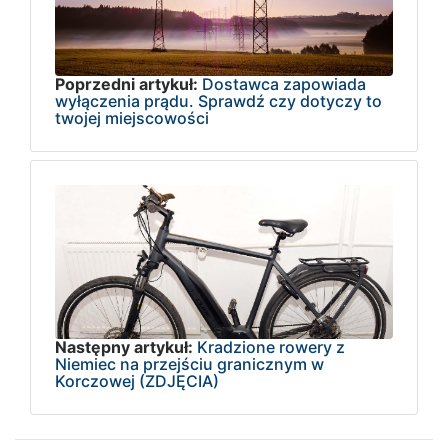
Poprzedni artykuł:
Dostawca zapowiada
wyłączenia prądu. Sprawdź czy dotyczy to
twojej miejscowości
Następny artykuł:
Kradzione rowery z
Niemiec na przejściu granicznym w
Korczowej (ZDJĘCIA)