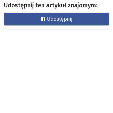
Udostępnij ten artykuł znajomym:
Udostępnij