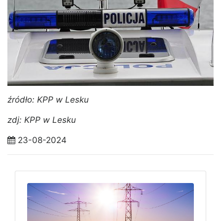
źródło: KPP w Lesku
zdj: KPP w Lesku
23-08-2024