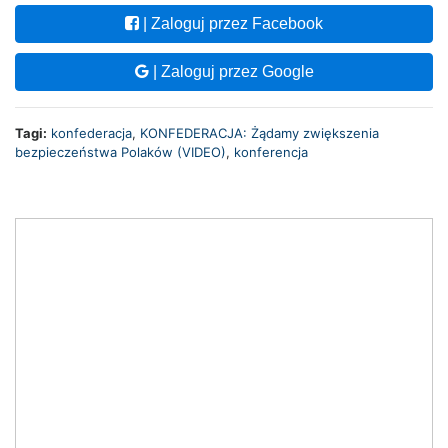
| Zaloguj przez Facebook
| Zaloguj przez Google
Tagi:
konfederacja
,
KONFEDERACJA: Żądamy zwiększenia
bezpieczeństwa Polaków (VIDEO)
,
konferencja