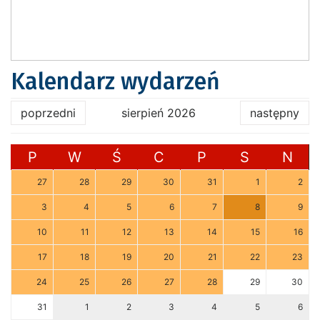
Kalendarz wydarzeń
poprzedni
sierpień 2026
następny
P
W
Ś
C
P
S
N
27
28
29
30
31
1
2
3
4
5
6
7
8
9
10
11
12
13
14
15
16
17
18
19
20
21
22
23
24
25
26
27
28
29
30
31
1
2
3
4
5
6