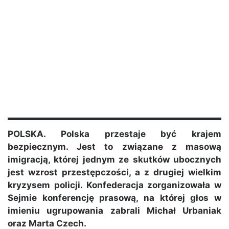
POLSKA. Polska przestaje być krajem
bezpiecznym. Jest to związane z masową
imigracją, której jednym ze skutków ubocznych
jest wzrost przestępczości, a z drugiej wielkim
kryzysem policji. Konfederacja zorganizowała w
Sejmie konferencję prasową, na której głos w
imieniu ugrupowania zabrali Michał Urbaniak
oraz Marta Czech.