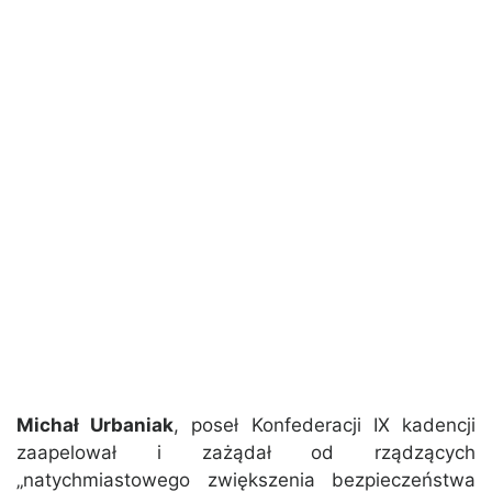
Michał Urbaniak
, poseł Konfederacji IX kadencji
zaapelował i zażądał od rządzących
„natychmiastowego zwiększenia bezpieczeństwa