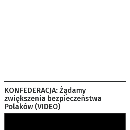
KONFEDERACJA: Żądamy
zwiększenia bezpieczeństwa
Polaków (VIDEO)