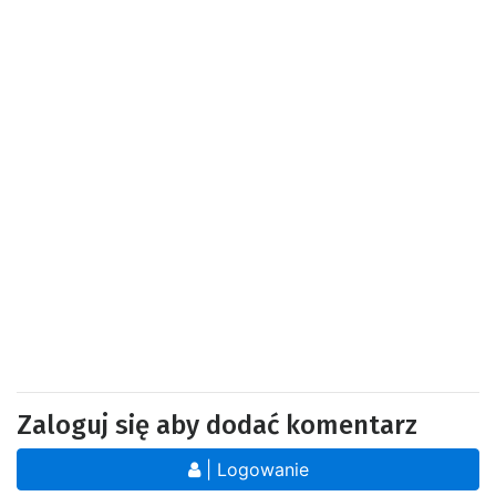
Zaloguj się aby dodać komentarz
| Logowanie