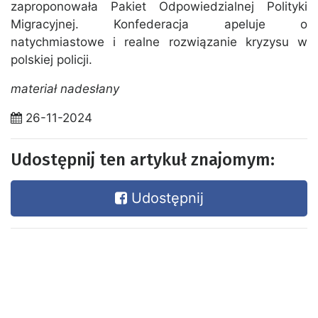
zaproponowała Pakiet Odpowiedzialnej Polityki
Migracyjnej. Konfederacja apeluje o
natychmiastowe i realne rozwiązanie kryzysu w
polskiej policji.
materiał nadesłany
26-11-2024
Udostępnij ten artykuł znajomym:
Udostępnij