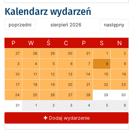
Kalendarz wydarzeń
poprzedni
sierpień 2026
następny
P
W
Ś
C
P
S
N
27
28
29
30
31
1
2
3
4
5
6
7
8
9
10
11
12
13
14
15
16
17
18
19
20
21
22
23
24
25
26
27
28
29
30
31
1
2
3
4
5
6
Dodaj wydarzenie