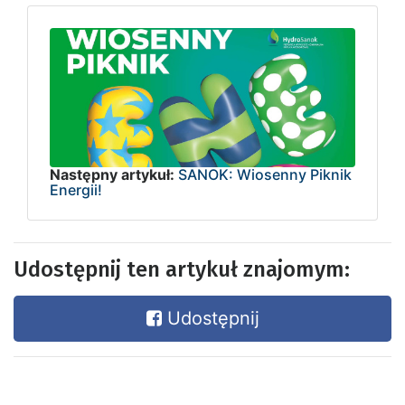
Następny artykuł:
SANOK: Wiosenny Piknik
Energii!
Udostępnij ten artykuł znajomym:
Udostępnij