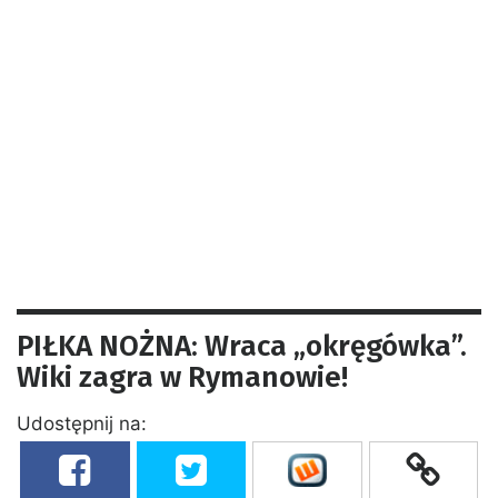
PIŁKA NOŻNA: Wraca „okręgówka”.
Wiki zagra w Rymanowie!
Udostępnij na: