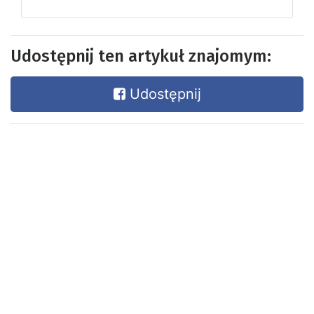
Udostępnij ten artykuł znajomym:
Udostępnij