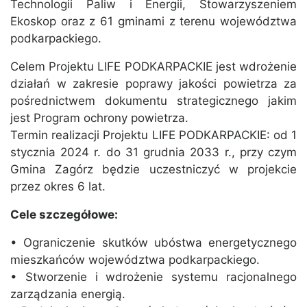
Technologii Paliw i Energii, Stowarzyszeniem
Ekoskop oraz z 61 gminami z terenu województwa
podkarpackiego.
Celem Projektu LIFE PODKARPACKIE jest wdrożenie
działań w zakresie poprawy jakości powietrza za
pośrednictwem dokumentu strategicznego jakim
jest Program ochrony powietrza.
Termin realizacji Projektu LIFE PODKARPACKIE: od 1
stycznia 2024 r. do 31 grudnia 2033 r., przy czym
Gmina Zagórz będzie uczestniczyć w projekcie
przez okres 6 lat.
Cele szczegółowe:
• Ograniczenie skutków ubóstwa energetycznego
mieszkańców województwa podkarpackiego.
• Stworzenie i wdrożenie systemu racjonalnego
zarządzania energią.