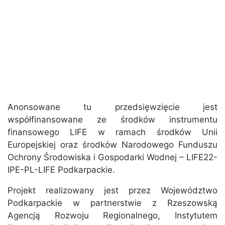
Anonsowane tu przedsięwzięcie jest
współfinansowane ze środków instrumentu
finansowego LIFE w ramach środków Unii
Europejskiej oraz środków Narodowego Funduszu
Ochrony Środowiska i Gospodarki Wodnej – LIFE22-
IPE-PL-LIFE Podkarpackie.
Projekt realizowany jest przez Województwo
Podkarpackie w partnerstwie z Rzeszowską
Agencją Rozwoju Regionalnego, Instytutem