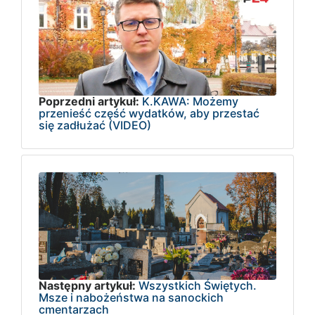
Poprzedni artykuł:
K.KAWA: Możemy
przenieść część wydatków, aby przestać
się zadłużać (VIDEO)
Następny artykuł:
Wszystkich Świętych.
Msze i nabożeństwa na sanockich
cmentarzach