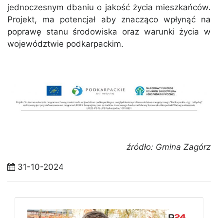
jednoczesnym dbaniu o jakość życia mieszkańców.
Projekt, ma potencjał aby znacząco wpłynąć na
poprawę stanu środowiska oraz warunki życia w
województwie podkarpackim.
źródło: Gmina Zagórz
31-10-2024