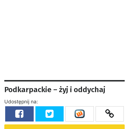
Podkarpackie – żyj i oddychaj
Udostępnij na: