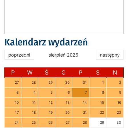
Kalendarz wydarzeń
poprzedni
sierpień 2026
następny
P
W
Ś
C
P
S
N
27
28
29
30
31
1
2
3
4
5
6
7
8
9
10
11
12
13
14
15
16
17
18
19
20
21
22
23
24
25
26
27
28
29
30