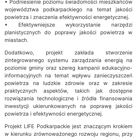
• Podniesienie poziomu świadomości mieszkańców
województwa podkarpackiego na temat jakości
powietrza i znaczenia efektywności energetycznej.
• Efektywniejsze wykorzystanie narzędzi
planistycznych do poprawy jakości powietrza w
miastach.
Dodatkowo, projekt zakłada stworzenie
zintegrowanego systemu zarządzania energią na
poziomie gminy oraz szereg kampanii edukacyjno-
informacyjnych na temat wpływu zanieczyszczeń
powietrza na ludzkie zdrowie oraz w zakresie
praktycznych aspektów, takich jak dostępne
rozwiązania technologiczne i źródła finansowania
inwestycji ukierunkowanych na poprawę jakości
powietrza i efektywności energetycznej.
Projekt LIFE Podkarpackie jest znaczącym krokiem
w kierunku zrównoważonego rozwoju regionu, przy