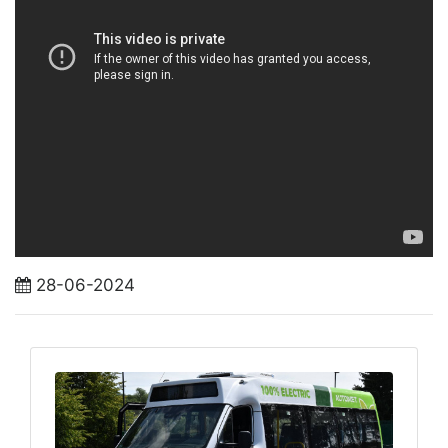
28-06-2024