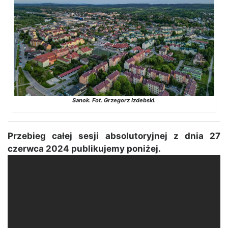
Sanok. Fot. Grzegorz Izdebski.
Przebieg całej sesji absolutoryjnej z dnia 27
czerwca 2024 publikujemy poniżej.