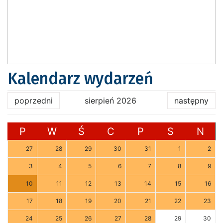
Kalendarz wydarzeń
poprzedni
sierpień 2026
następny
P
W
Ś
C
P
S
N
27
28
29
30
31
1
2
3
4
5
6
7
8
9
10
11
12
13
14
15
16
17
18
19
20
21
22
23
24
25
26
27
28
29
30