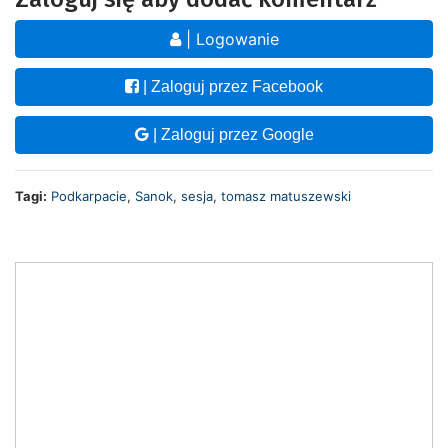
| Logowanie
| Zaloguj przez Facebook
| Zaloguj przez Google
Tagi:
Podkarpacie
,
Sanok
,
sesja
,
tomasz matuszewski