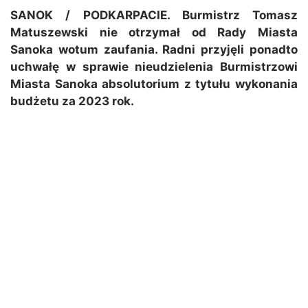
SANOK / PODKARPACIE. Burmistrz Tomasz
Matuszewski nie otrzymał od Rady Miasta
Sanoka wotum zaufania. Radni przyjęli ponadto
uchwałę w sprawie nieudzielenia Burmistrzowi
Miasta Sanoka absolutorium z tytułu wykonania
budżetu za 2023 rok.