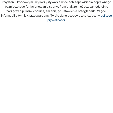
urządzeniu końcowym i wykorzystywanie w celach zapewnienia poprawnego i
bezpiecznego funkcjonowania strony. Pamiętaj, że możesz samodzielnie
zarządzać plikami cookies, zmieniając ustawienia przeglądarki. Więcej
informacji o tym jak przetwarzamy Twoje dane osobowe znajdziesz w
polityce
prywatności.