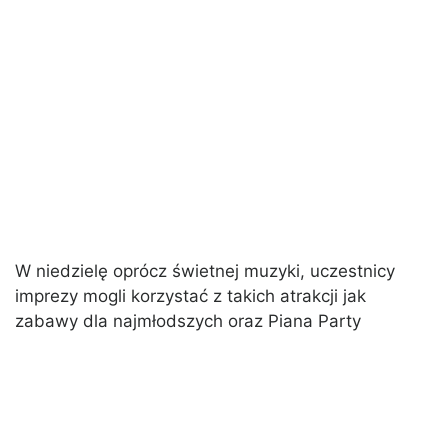
W niedzielę oprócz świetnej muzyki, uczestnicy
imprezy mogli korzystać z takich atrakcji jak
zabawy dla najmłodszych oraz Piana Party