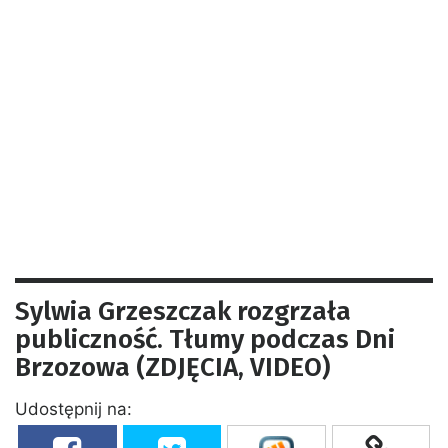
Sylwia Grzeszczak rozgrzała
publiczność. Tłumy podczas Dni
Brzozowa (ZDJĘCIA, VIDEO)
Udostępnij na: