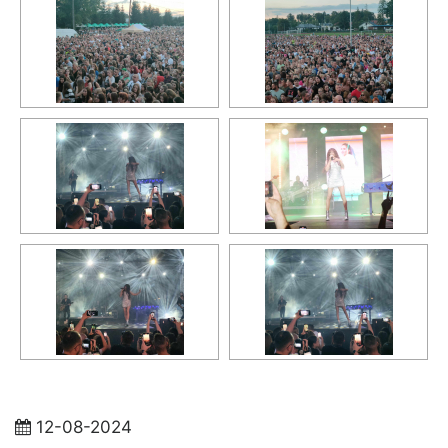
12-08-2024