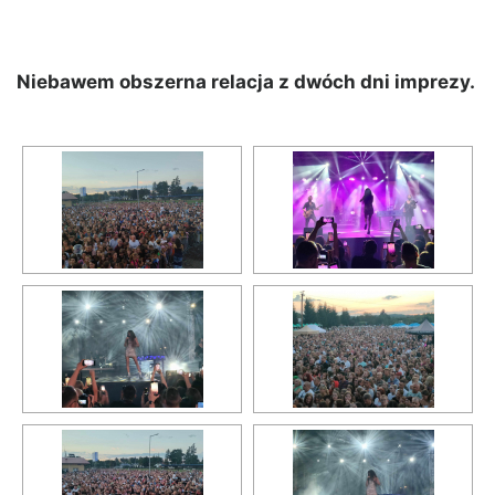
Niebawem obszerna relacja z dwóch dni imprezy.