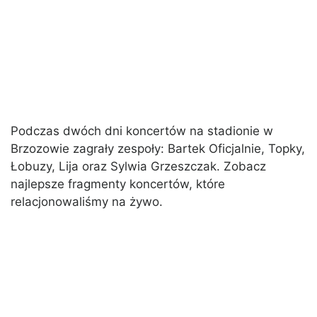
Podczas dwóch dni koncertów na stadionie w
Brzozowie zagrały zespoły: Bartek Oficjalnie, Topky,
Łobuzy, Lija oraz Sylwia Grzeszczak. Zobacz
najlepsze fragmenty koncertów, które
relacjonowaliśmy na żywo.