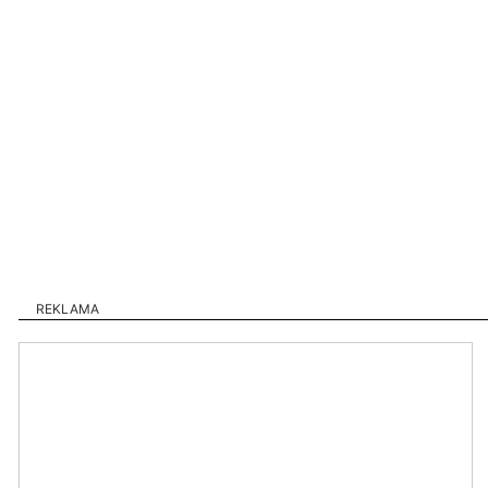
REKLAMA