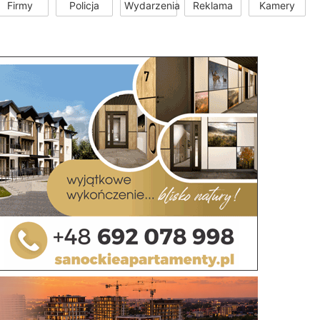
Firmy
Policja
Wydarzenia
Reklama
Kamery