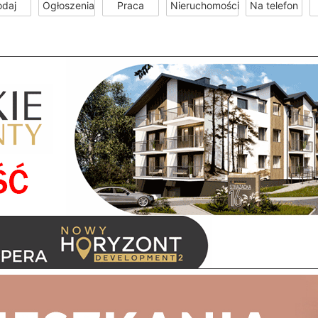
odaj
Ogłoszenia
Praca
Nieruchomości
Na telefon