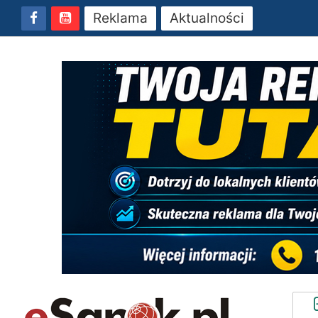
Reklama
Aktualności