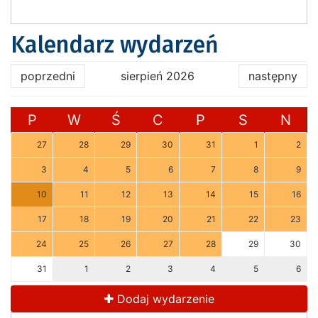
Kalendarz wydarzeń
poprzedni
sierpień 2026
następny
P
W
Ś
C
P
S
N
27
28
29
30
31
1
2
3
4
5
6
7
8
9
10
11
12
13
14
15
16
17
18
19
20
21
22
23
24
25
26
27
28
29
30
31
1
2
3
4
5
6
Dodaj wydarzenie