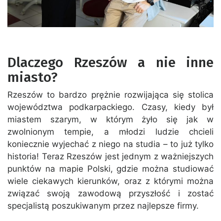
Dlaczego Rzeszów a nie inne
miasto?
Rzeszów to bardzo prężnie rozwijająca się stolica
województwa podkarpackiego. Czasy, kiedy był
miastem szarym, w którym żyło się jak w
zwolnionym tempie, a młodzi ludzie chcieli
koniecznie wyjechać z niego na studia – to już tylko
historia! Teraz Rzeszów jest jednym z ważniejszych
punktów na mapie Polski, gdzie można studiować
wiele ciekawych kierunków, oraz z którymi można
związać swoją zawodową przyszłość i zostać
specjalistą poszukiwanym przez najlepsze firmy.