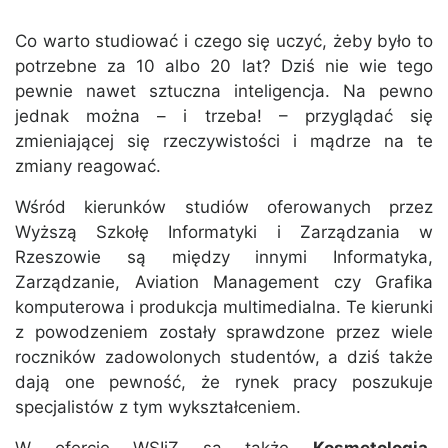
Co warto studiować i czego się uczyć, żeby było to
potrzebne za 10 albo 20 lat? Dziś nie wie tego
pewnie nawet sztuczna inteligencja. Na pewno
jednak można – i trzeba! – przyglądać się
zmieniającej się rzeczywistości i mądrze na te
zmiany reagować.
Wśród kierunków studiów oferowanych przez
Wyższą Szkołę Informatyki i Zarządzania w
Rzeszowie są między innymi Informatyka,
Zarządzanie, Aviation Management czy Grafika
komputerowa i produkcja multimedialna. Te kierunki
z powodzeniem zostały sprawdzone przez wiele
roczników zadowolonych studentów, a dziś także
dają one pewność, że rynek pracy poszukuje
specjalistów z tym wykształceniem.