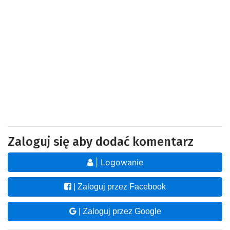
Zaloguj się aby dodać komentarz
| Logowanie
| Zaloguj przez Facebook
| Zaloguj przez Google