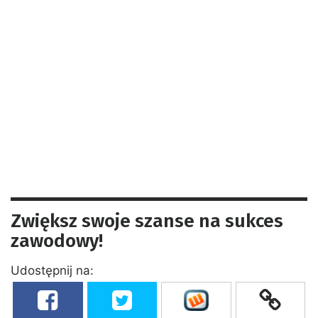
Zwiększ swoje szanse na sukces
zawodowy!
Udostępnij na: