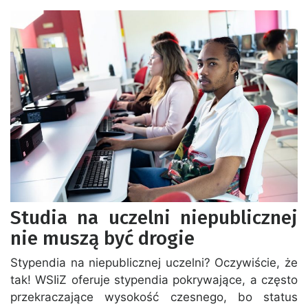
Studia na uczelni niepublicznej
nie muszą być drogie
Stypendia na niepublicznej uczelni? Oczywiście, że
tak! WSIiZ oferuje stypendia pokrywające, a często
przekraczające wysokość czesnego, bo status