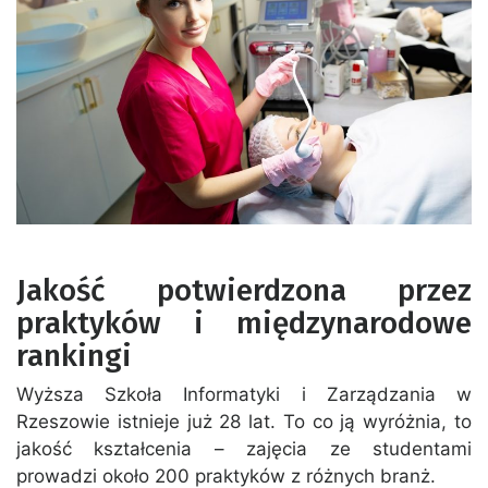
Jakość potwierdzona przez
praktyków i międzynarodowe
rankingi
Wyższa Szkoła Informatyki i Zarządzania w
Rzeszowie istnieje już 28 lat. To co ją wyróżnia, to
jakość kształcenia – zajęcia ze studentami
prowadzi około 200 praktyków z różnych branż.