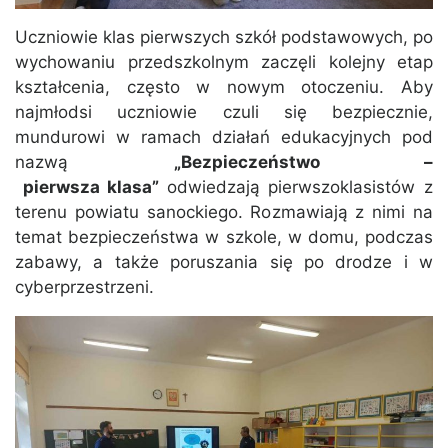
Uczniowie klas pierwszych szkół podstawowych, po
wychowaniu przedszkolnym zaczęli kolejny etap
kształcenia, często w nowym otoczeniu. Aby
najmłodsi uczniowie czuli się bezpiecznie,
mundurowi w ramach działań edukacyjnych pod
nazwą
„Bezpieczeństwo –
pierwsza klasa”
odwiedzają pierwszoklasistów z
terenu powiatu sanockiego. Rozmawiają z nimi na
temat bezpieczeństwa w szkole, w domu, podczas
zabawy, a także poruszania się po drodze i w
cyberprzestrzeni.