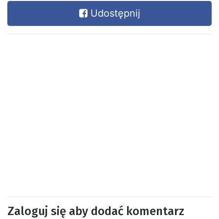
Udostępnij
Zaloguj się aby dodać komentarz