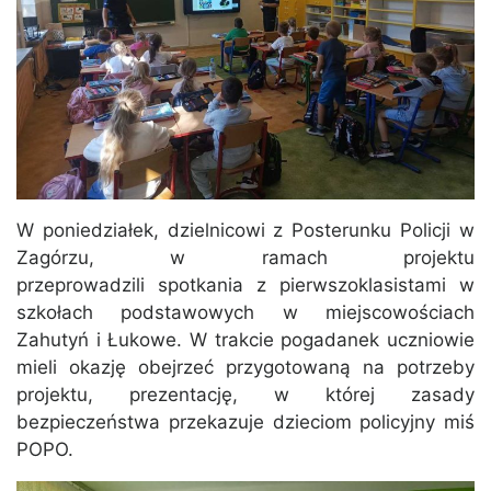
W poniedziałek, dzielnicowi z Posterunku Policji w
Zagórzu, w ramach projektu
przeprowadzili spotkania z pierwszoklasistami w
szkołach podstawowych w miejscowościach
Zahutyń i Łukowe. W trakcie pogadanek uczniowie
mieli okazję obejrzeć przygotowaną na potrzeby
projektu, prezentację, w której zasady
bezpieczeństwa przekazuje dzieciom policyjny miś
POPO.