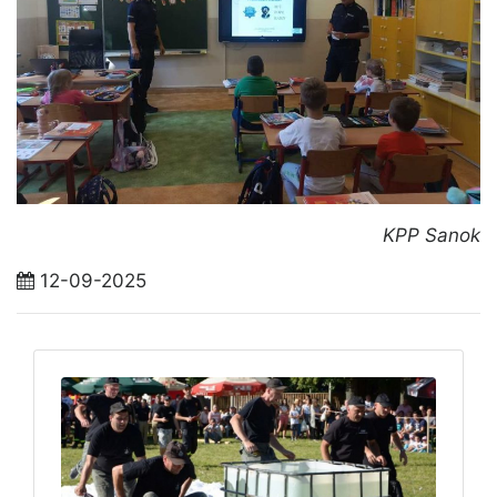
KPP Sanok
12-09-2025