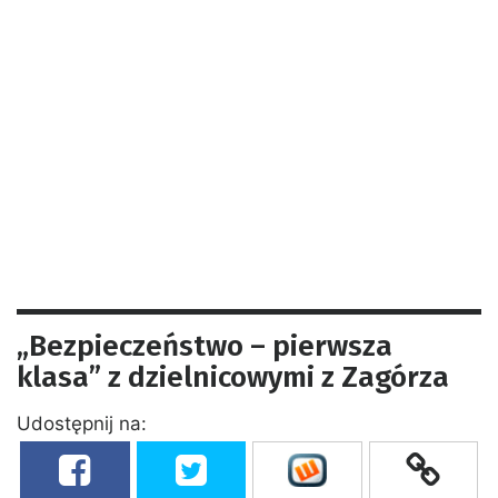
„Bezpieczeństwo – pierwsza
klasa” z dzielnicowymi z Zagórza
Udostępnij na: