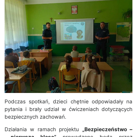
Podczas spotkań, dzieci chętnie odpowiadały na
pytania i brały udział w ćwiczeniach dotyczących
bezpiecznych zachowań.
Działania w ramach projektu
„Bezpieczeństwo –