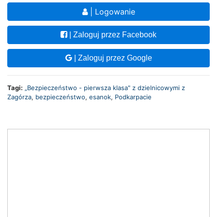
| Logowanie
| Zaloguj przez Facebook
| Zaloguj przez Google
Tagi:
„Bezpieczeństwo - pierwsza klasa" z dzielnicowymi z
Zagórza
,
bezpieczeństwo
,
esanok
,
Podkarpacie