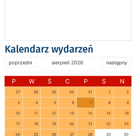
Kalendarz wydarzeń
poprzedni
sierpień 2026
następny
P
W
Ś
C
P
S
N
27
28
29
30
31
1
2
3
4
5
6
7
8
9
10
11
12
13
14
15
16
17
18
19
20
21
22
23
24
25
26
27
28
29
30