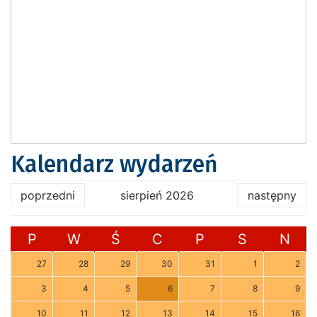
Kalendarz wydarzeń
poprzedni
sierpień 2026
następny
P
W
Ś
C
P
S
N
27
28
29
30
31
1
2
3
4
5
6
7
8
9
10
11
12
13
14
15
16