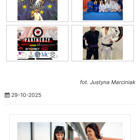
fot. Justyna Marciniak
29-10-2025