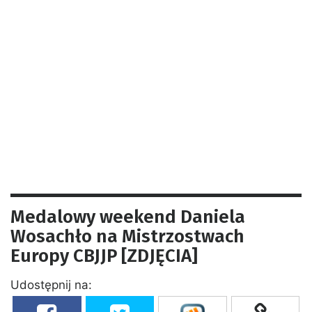
Medalowy weekend Daniela
Wosachło na Mistrzostwach
Europy CBJJP [ZDJĘCIA]
Udostępnij na: