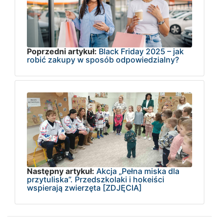
Poprzedni artykuł:
Black Friday 2025 – jak
robić zakupy w sposób odpowiedzialny?
Następny artykuł:
Akcja „Pełna miska dla
przytuliska”. Przedszkolaki i hokeiści
wspierają zwierzęta [ZDJĘCIA]