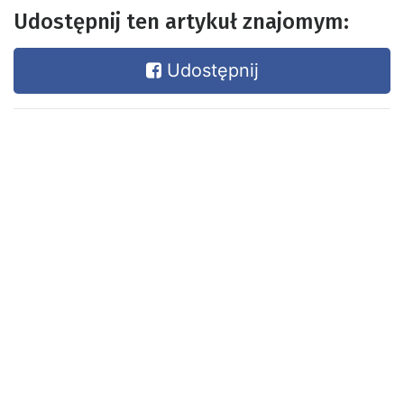
Udostępnij ten artykuł znajomym:
Udostępnij