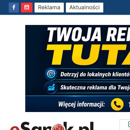
Reklama
Aktualności