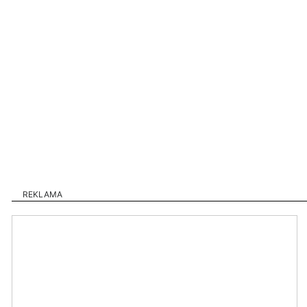
REKLAMA