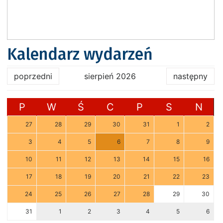
Kalendarz wydarzeń
poprzedni
sierpień 2026
następny
P
W
Ś
C
P
S
N
27
28
29
30
31
1
2
3
4
5
6
7
8
9
10
11
12
13
14
15
16
17
18
19
20
21
22
23
24
25
26
27
28
29
30
31
1
2
3
4
5
6