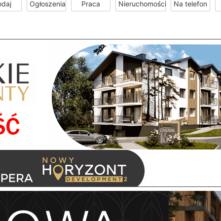
odaj
Ogłoszenia
Praca
Nieruchomości
Na telefon