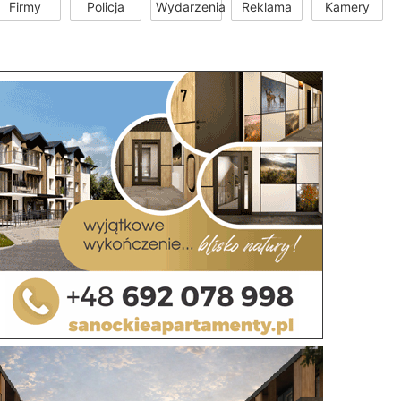
Firmy
Policja
Wydarzenia
Reklama
Kamery