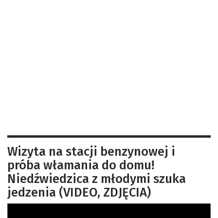
Wizyta na stacji benzynowej i
próba włamania do domu!
Niedźwiedzica z młodymi szuka
jedzenia (VIDEO, ZDJĘCIA)