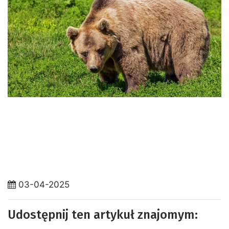
03-04-2025
Udostępnij ten artykuł znajomym: