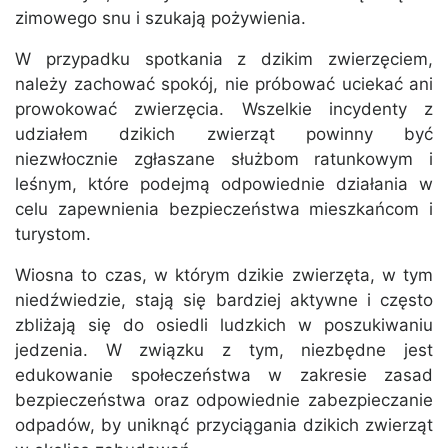
zimowego snu i szukają pożywienia.
W przypadku spotkania z dzikim zwierzęciem,
należy zachować spokój, nie próbować uciekać ani
prowokować zwierzęcia. Wszelkie incydenty z
udziałem dzikich zwierząt powinny być
niezwłocznie zgłaszane służbom ratunkowym i
leśnym, które podejmą odpowiednie działania w
celu zapewnienia bezpieczeństwa mieszkańcom i
turystom.
Wiosna to czas, w którym dzikie zwierzęta, w tym
niedźwiedzie, stają się bardziej aktywne i często
zbliżają się do osiedli ludzkich w poszukiwaniu
jedzenia. W związku z tym, niezbędne jest
edukowanie społeczeństwa w zakresie zasad
bezpieczeństwa oraz odpowiednie zabezpieczanie
odpadów, by uniknąć przyciągania dzikich zwierząt