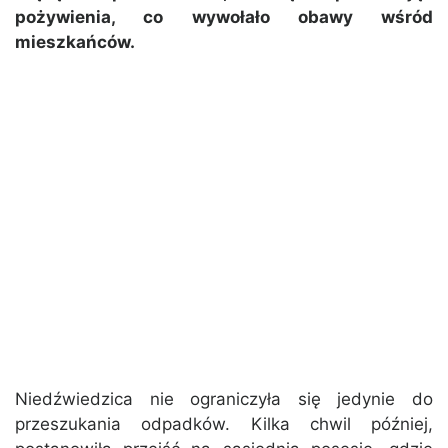
pożywienia, co wywołało obawy wśród
mieszkańców.
Niedźwiedzica nie ograniczyła się jedynie do
przeszukania odpadków. Kilka chwil później,